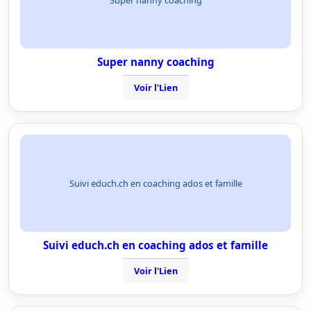
Super nanny coaching
Voir l'Lien
Suivi educh.ch en coaching ados et famille
Suivi educh.ch en coaching ados et famille
Voir l'Lien