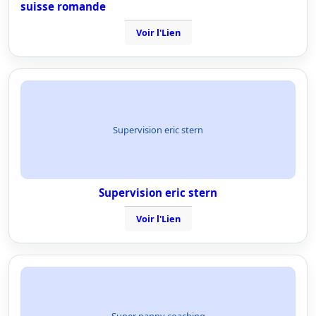
suisse romande
Voir l'Lien
Supervision eric stern
Supervision eric stern
Voir l'Lien
Super nanny coaching