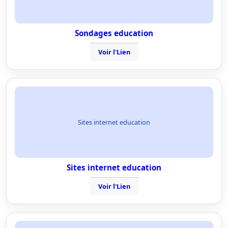
Sondages education
Voir l'Lien
Sites internet education
Sites internet education
Voir l'Lien