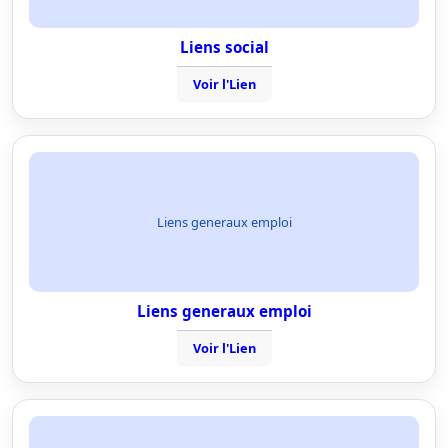
Liens social
Voir l'Lien
Liens generaux emploi
Liens generaux emploi
Voir l'Lien