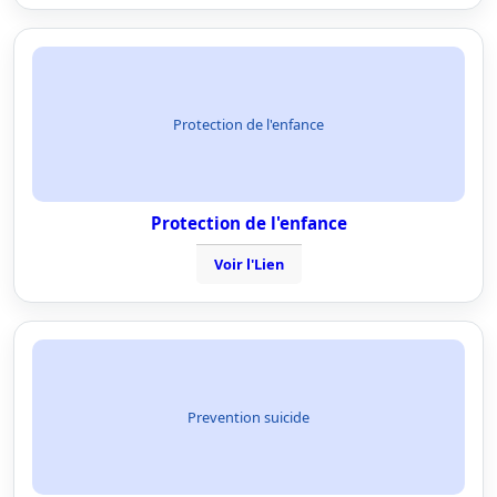
Protection de l'enfance
Protection de l'enfance
Voir l'Lien
Prevention suicide