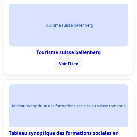
Tourisme suisse ballenberg
Tourisme suisse ballenberg
Voir l'Lien
Tableau synoptique des formations sociales en suisse romande
Tableau synoptique des formations sociales en