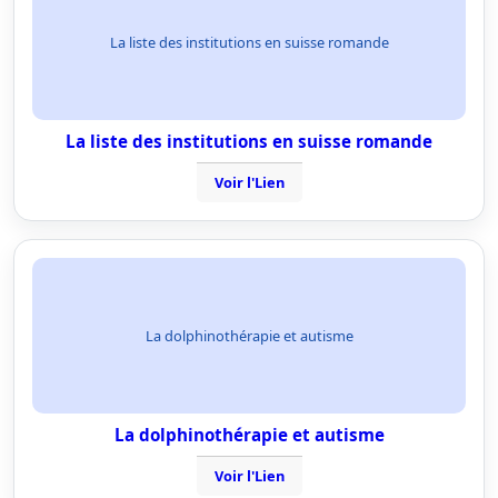
La liste des institutions en suisse romande
La liste des institutions en suisse romande
Voir l'Lien
La dolphinothérapie et autisme
La dolphinothérapie et autisme
Voir l'Lien