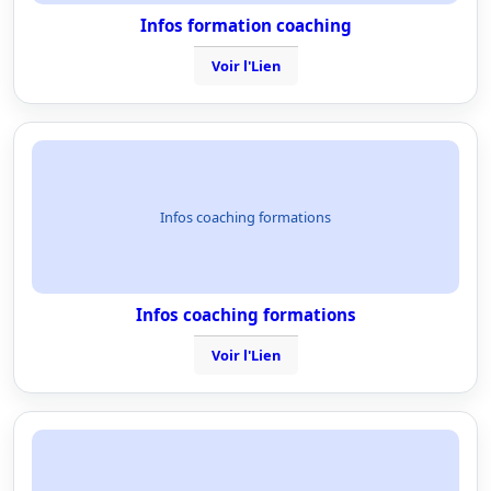
Infos formation coaching
Voir l'Lien
Infos coaching formations
Infos coaching formations
Voir l'Lien