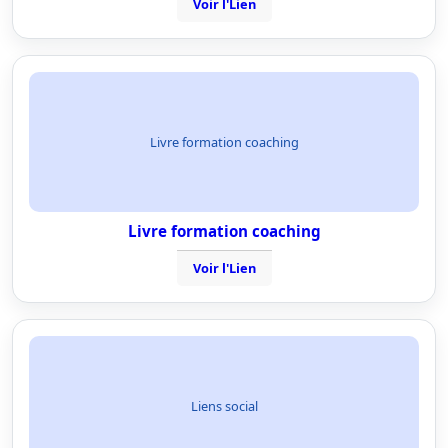
Voir l'Lien
Livre formation coaching
Livre formation coaching
Voir l'Lien
Liens social