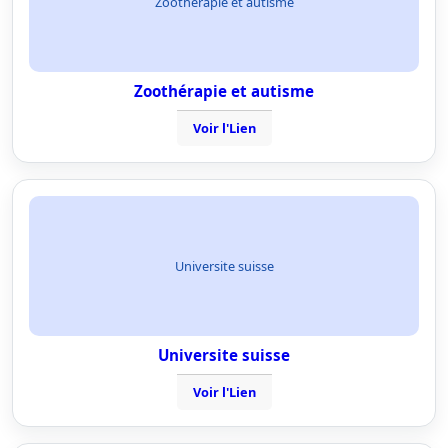
Zoothérapie et autisme
Zoothérapie et autisme
Voir l'Lien
Universite suisse
Universite suisse
Voir l'Lien