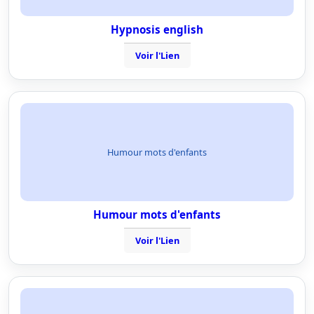
Hypnosis english
Voir l'Lien
Humour mots d'enfants
Humour mots d'enfants
Voir l'Lien