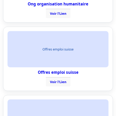
Ong organisation humanitaire
Voir l'Lien
Offres emploi suisse
Offres emploi suisse
Voir l'Lien