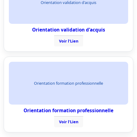
Orientation validation d'acquis
Orientation validation d'acquis
Voir l'Lien
Orientation formation professionnelle
Orientation formation professionnelle
Voir l'Lien