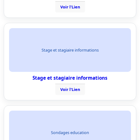
Voir l'Lien
Stage et stagiaire informations
Stage et stagiaire informations
Voir l'Lien
Sondages education