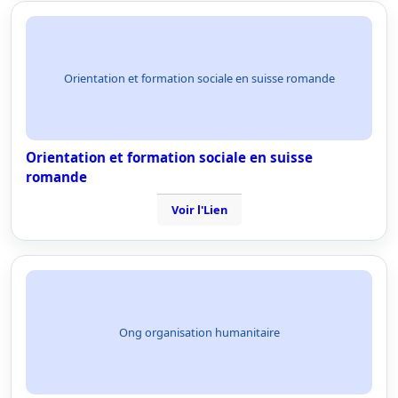
Orientation et formation sociale en suisse romande
Orientation et formation sociale en suisse
romande
Voir l'Lien
Ong organisation humanitaire