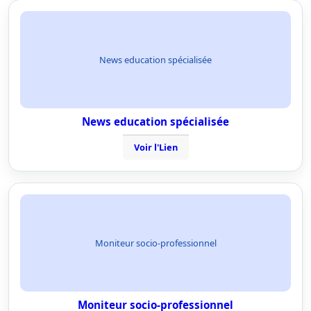
News education spécialisée
News education spécialisée
Voir l'Lien
Moniteur socio-professionnel
Moniteur socio-professionnel