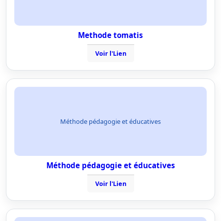
Methode tomatis
Voir l'Lien
Méthode pédagogie et éducatives
Méthode pédagogie et éducatives
Voir l'Lien