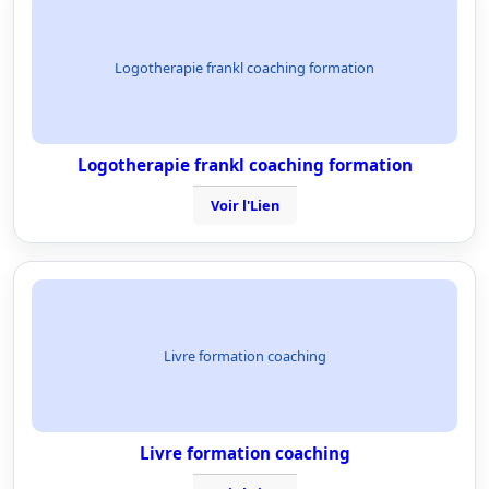
Logotherapie frankl coaching formation
Logotherapie frankl coaching formation
Voir l'Lien
Livre formation coaching
Livre formation coaching