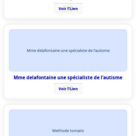
Voir l'Lien
Mme delafontaine une spécialiste de l'autisme
Mme delafontaine une spécialiste de l'autisme
Voir l'Lien
Methode tomatis