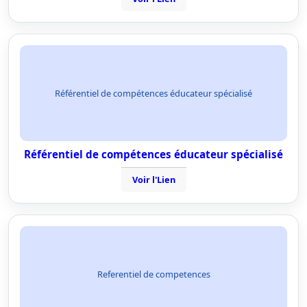
Référentiel de compétences éducateur spécialisé
Référentiel de compétences éducateur spécialisé
Voir l'Lien
Referentiel de competences