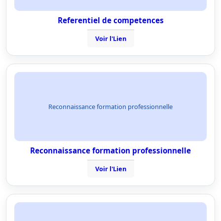
Referentiel de competences
Voir l'Lien
Reconnaissance formation professionnelle
Reconnaissance formation professionnelle
Voir l'Lien