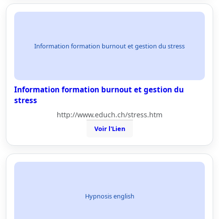
Information formation burnout et gestion du stress
Information formation burnout et gestion du
stress
http://www.educh.ch/stress.htm
Voir l'Lien
Hypnosis english