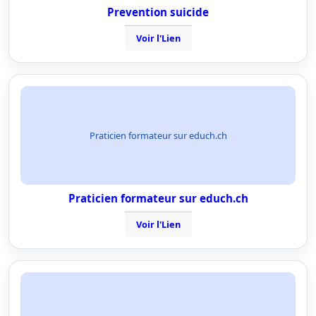
Prevention suicide
Voir l'Lien
Praticien formateur sur educh.ch
Praticien formateur sur educh.ch
Voir l'Lien