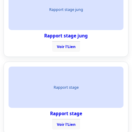
Rapport stage jung
Rapport stage jung
Voir l'Lien
Rapport stage
Rapport stage
Voir l'Lien