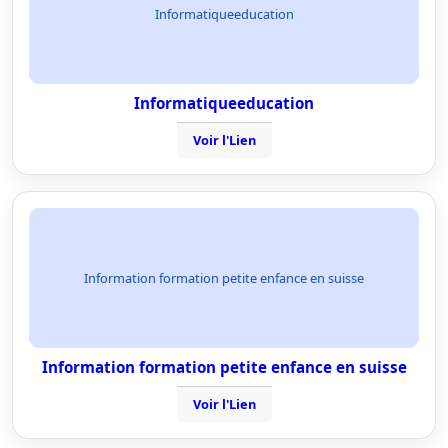
Informatiqueeducation
Informatiqueeducation
Voir l'Lien
Information formation petite enfance en suisse
Information formation petite enfance en suisse
Voir l'Lien