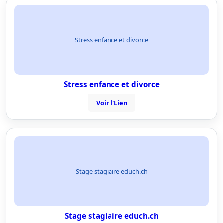
Stress enfance et divorce
Stress enfance et divorce
Voir l'Lien
Stage stagiaire educh.ch
Stage stagiaire educh.ch