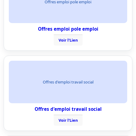
Offres emploi pole emploi
Offres emploi pole emploi
Voir l'Lien
Offres d'emploi travail social
Offres d'emploi travail social
Voir l'Lien