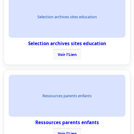
Selection archives sites education
Selection archives sites education
Voir l'Lien
Ressources parents enfants
Ressources parents enfants
Voir l'Lien