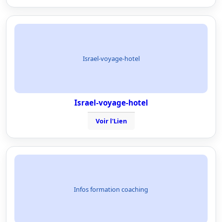
Israel-voyage-hotel
Israel-voyage-hotel
Voir l'Lien
Infos formation coaching