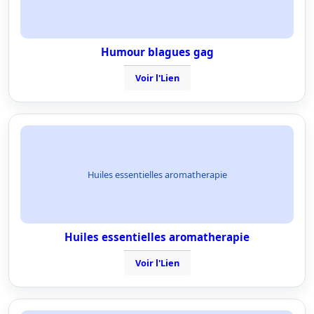
Humour blagues gag
Voir l'Lien
Huiles essentielles aromatherapie
Huiles essentielles aromatherapie
Voir l'Lien