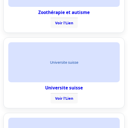
Zoothérapie et autisme
Voir l'Lien
Universite suisse
Universite suisse
Voir l'Lien