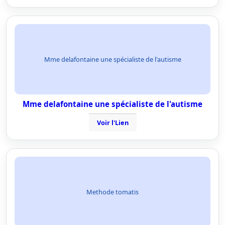
Mme delafontaine une spécialiste de l'autisme
Mme delafontaine une spécialiste de l'autisme
Voir l'Lien
Methode tomatis