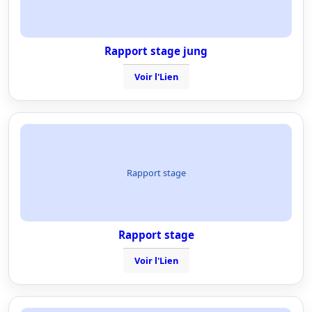
Rapport stage jung
Voir l'Lien
Rapport stage
Rapport stage
Voir l'Lien