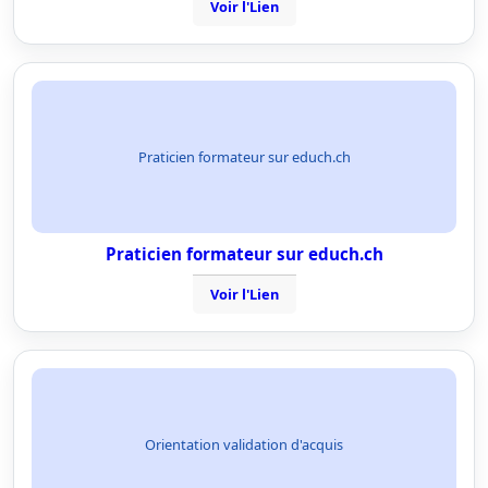
Voir l'Lien
Praticien formateur sur educh.ch
Praticien formateur sur educh.ch
Voir l'Lien
Orientation validation d'acquis