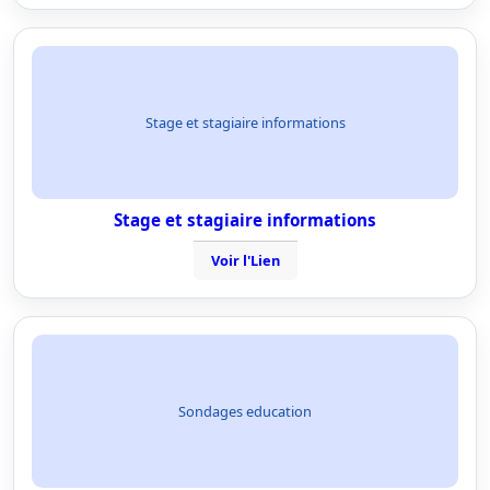
Stage et stagiaire informations
Stage et stagiaire informations
Voir l'Lien
Sondages education