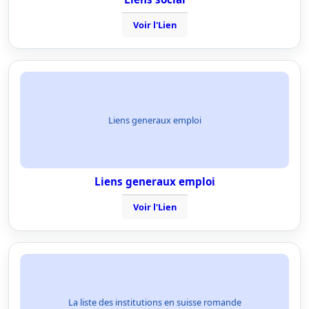
Voir l'Lien
Liens generaux emploi
Liens generaux emploi
Voir l'Lien
La liste des institutions en suisse romande