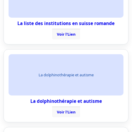
La liste des institutions en suisse romande
Voir l'Lien
La dolphinothérapie et autisme
La dolphinothérapie et autisme
Voir l'Lien