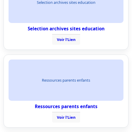
Selection archives sites education
Selection archives sites education
Voir l'Lien
Ressources parents enfants
Ressources parents enfants
Voir l'Lien