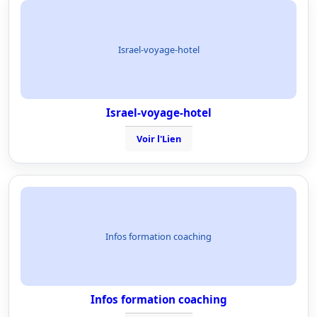
Israel-voyage-hotel
Israel-voyage-hotel
Voir l'Lien
Infos formation coaching
Infos formation coaching