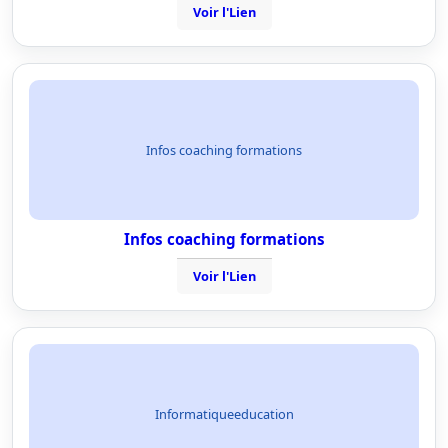
Voir l'Lien
Infos coaching formations
Infos coaching formations
Voir l'Lien
Informatiqueeducation