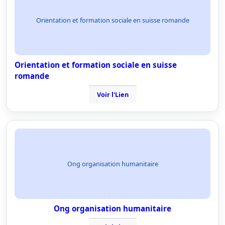
Orientation et formation sociale en suisse romande
Orientation et formation sociale en suisse
romande
Voir l'Lien
Ong organisation humanitaire
Ong organisation humanitaire