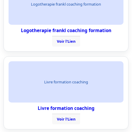
Logotherapie frankl coaching formation
Logotherapie frankl coaching formation
Voir l'Lien
Livre formation coaching
Livre formation coaching
Voir l'Lien