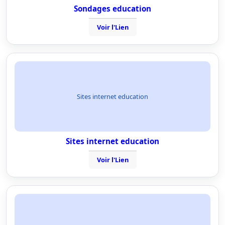
Sondages education
Voir l'Lien
Sites internet education
Sites internet education
Voir l'Lien