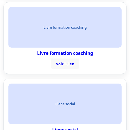
Livre formation coaching
Livre formation coaching
Voir l'Lien
Liens social
Liens social