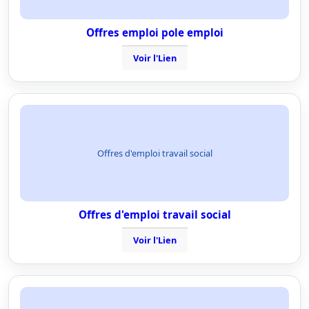
Offres emploi pole emploi
Voir l'Lien
Offres d'emploi travail social
Offres d'emploi travail social
Voir l'Lien