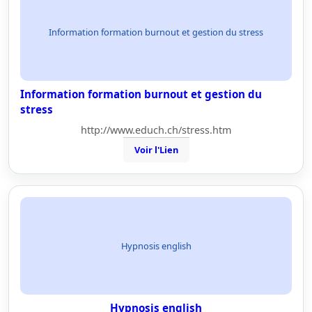
Information formation burnout et gestion du stress
Information formation burnout et gestion du
stress
http://www.educh.ch/stress.htm
Voir l'Lien
Hypnosis english
Hypnosis english