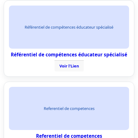
Référentiel de compétences éducateur spécialisé
Référentiel de compétences éducateur spécialisé
Voir l'Lien
Referentiel de competences
Referentiel de competences