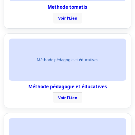
Methode tomatis
Voir l'Lien
Méthode pédagogie et éducatives
Méthode pédagogie et éducatives
Voir l'Lien