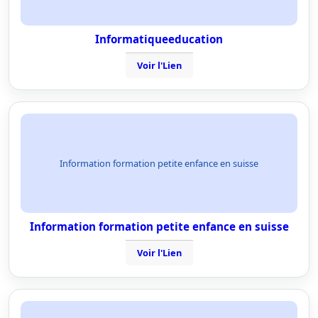
Informatiqueeducation
Voir l'Lien
Information formation petite enfance en suisse
Information formation petite enfance en suisse
Voir l'Lien