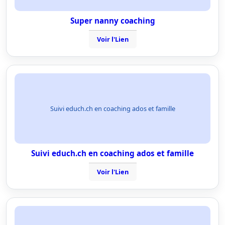
Super nanny coaching
Voir l'Lien
Suivi educh.ch en coaching ados et famille
Suivi educh.ch en coaching ados et famille
Voir l'Lien