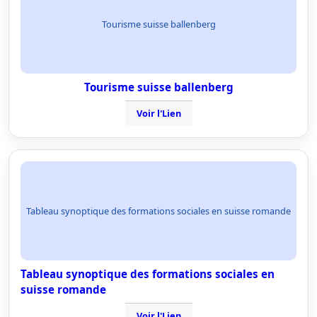
Tourisme suisse ballenberg
Tourisme suisse ballenberg
Voir l'Lien
Tableau synoptique des formations sociales en suisse romande
Tableau synoptique des formations sociales en
suisse romande
Voir l'Lien