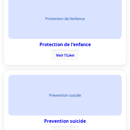
Protection de l'enfance
Protection de l'enfance
Voir l'Lien
Prevention suicide
Prevention suicide