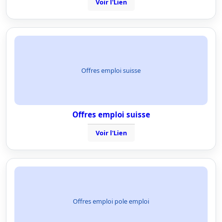
Voir l'Lien
Offres emploi suisse
Offres emploi suisse
Voir l'Lien
Offres emploi pole emploi