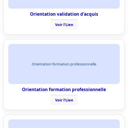
Orientation validation d'acquis
Voir l'Lien
Orientation formation professionnelle
Orientation formation professionnelle
Voir l'Lien