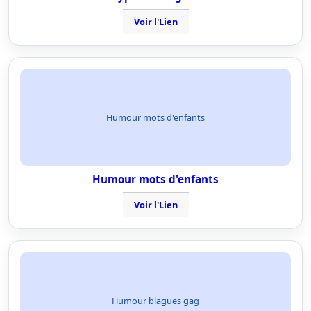
Voir l'Lien
Humour mots d'enfants
Humour mots d'enfants
Voir l'Lien
Humour blagues gag