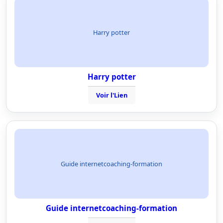
Harry potter
Harry potter
Voir l'Lien
Guide internetcoaching-formation
Guide internetcoaching-formation