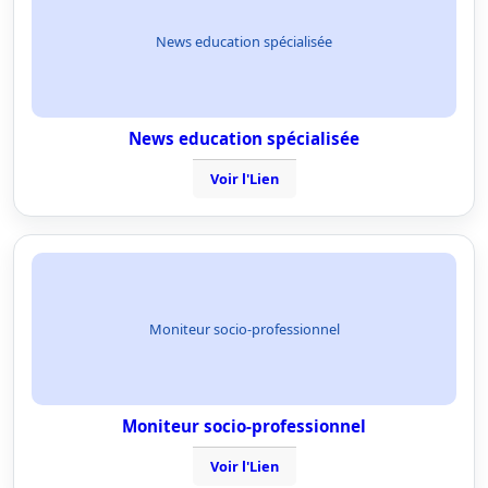
News education spécialisée
News education spécialisée
Voir l'Lien
Moniteur socio-professionnel
Moniteur socio-professionnel
Voir l'Lien