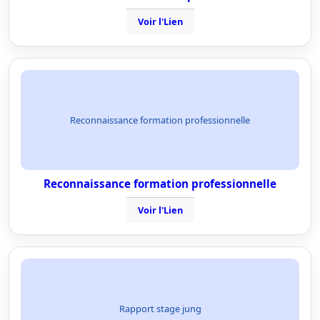
Voir l'Lien
Reconnaissance formation professionnelle
Reconnaissance formation professionnelle
Voir l'Lien
Rapport stage jung