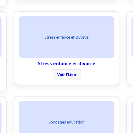
Stress enfance et divorce
Stress enfance et divorce
Voir l'Lien
Sondages education