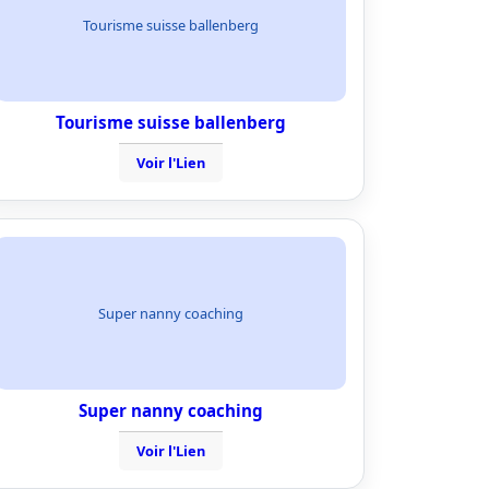
Tourisme suisse ballenberg
Tourisme suisse ballenberg
Voir l'Lien
Super nanny coaching
Super nanny coaching
Voir l'Lien