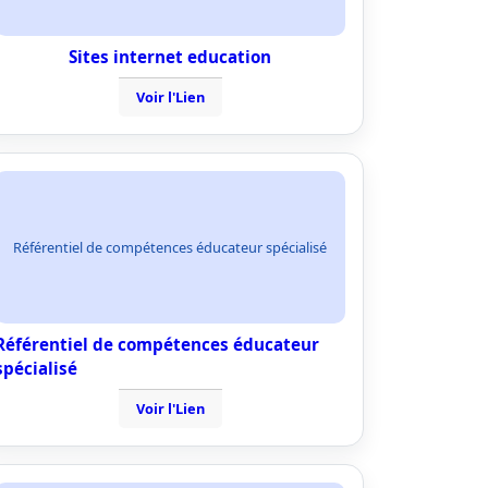
Sites internet education
Voir l'Lien
Référentiel de compétences éducateur spécialisé
Référentiel de compétences éducateur
spécialisé
Voir l'Lien