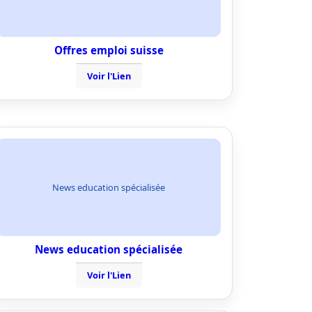
Offres emploi suisse
Voir l'Lien
News education spécialisée
News education spécialisée
Voir l'Lien