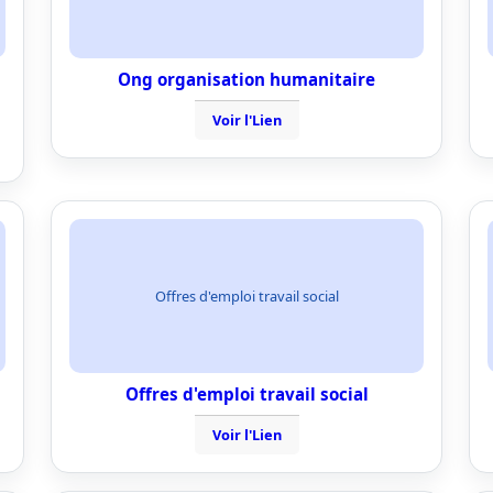
Ong organisation humanitaire
Voir l'Lien
Offres d'emploi travail social
Offres d'emploi travail social
Voir l'Lien