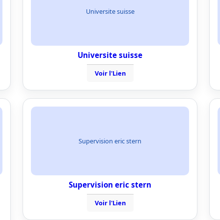
Universite suisse
Universite suisse
Voir l'Lien
Supervision eric stern
Supervision eric stern
Voir l'Lien