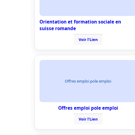
Orientation et formation sociale en
suisse romande
Voir l'Lien
Offres emploi pole emploi
Offres emploi pole emploi
Voir l'Lien