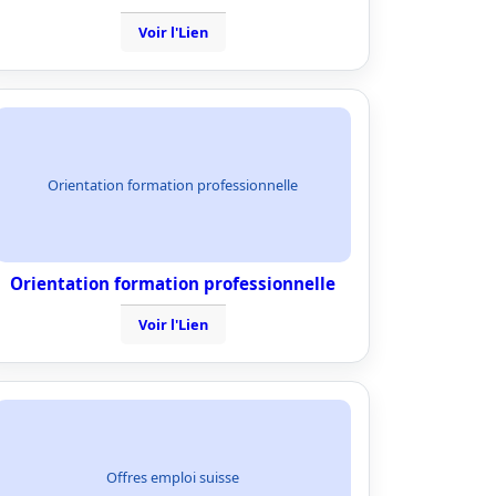
Voir l'Lien
Orientation formation professionnelle
Orientation formation professionnelle
Voir l'Lien
Offres emploi suisse