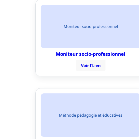
Moniteur socio-professionnel
Moniteur socio-professionnel
Voir l'Lien
Méthode pédagogie et éducatives