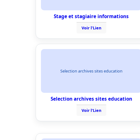
Stage et stagiaire informations
Voir l'Lien
Selection archives sites education
Selection archives sites education
Voir l'Lien