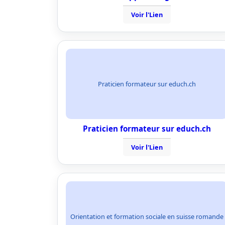
Voir l'Lien
Praticien formateur sur educh.ch
Praticien formateur sur educh.ch
Voir l'Lien
Orientation et formation sociale en suisse romande