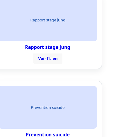
Rapport stage jung
Rapport stage jung
Voir l'Lien
Prevention suicide
Prevention suicide