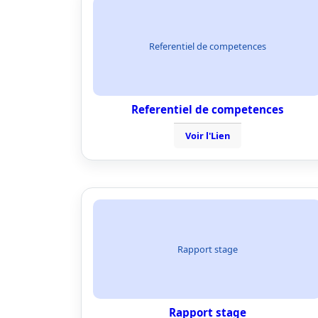
Referentiel de competences
Referentiel de competences
Voir l'Lien
Rapport stage
Rapport stage