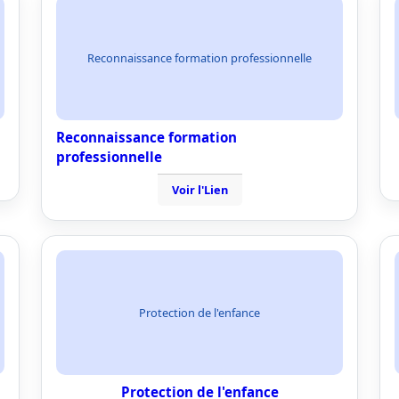
Reconnaissance formation professionnelle
Reconnaissance formation
professionnelle
Voir l'Lien
Protection de l'enfance
Protection de l'enfance