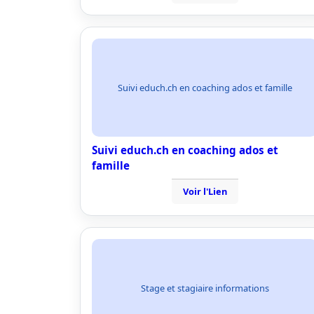
Suivi educh.ch en coaching ados et famille
Suivi educh.ch en coaching ados et
famille
Voir l'Lien
Stage et stagiaire informations