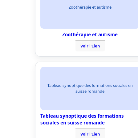
Zoothérapie et autisme
Zoothérapie et autisme
Voir l'Lien
Tableau synoptique des formations sociales en
suisse romande
Tableau synoptique des formations
sociales en suisse romande
Voir l'Lien