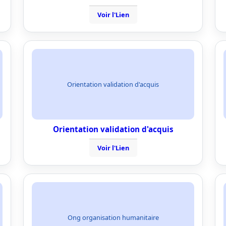
Voir l'Lien
Orientation validation d'acquis
Orientation validation d'acquis
Voir l'Lien
Ong organisation humanitaire