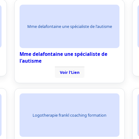
Mme delafontaine une spécialiste de l'autisme
Mme delafontaine une spécialiste de
l'autisme
Voir l'Lien
Logotherapie frankl coaching formation