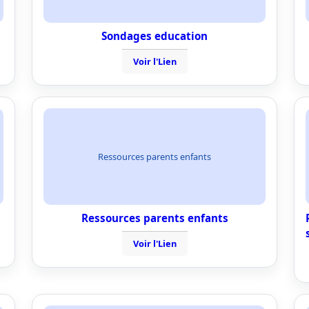
Sondages education
Voir l'Lien
Ressources parents enfants
Ressources parents enfants
Voir l'Lien