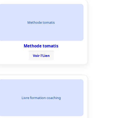
Methode tomatis
Methode tomatis
Voir l'Lien
Livre formation coaching