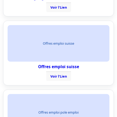
Voir l'Lien
Offres emploi suisse
Offres emploi suisse
Voir l'Lien
Offres emploi pole emploi