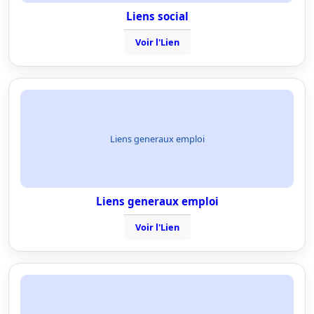
Liens social
Voir l'Lien
Liens generaux emploi
Liens generaux emploi
Voir l'Lien