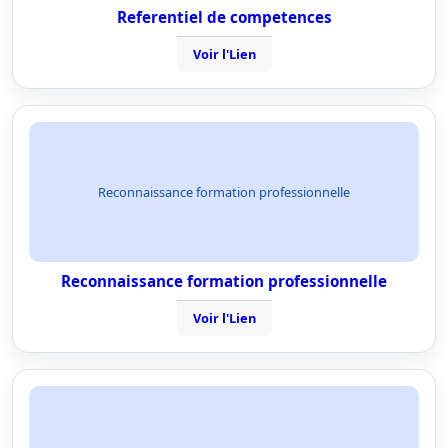
Referentiel de competences
Voir l'Lien
Reconnaissance formation professionnelle
Reconnaissance formation professionnelle
Voir l'Lien