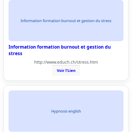
Information formation burnout et gestion du stress
Information formation burnout et gestion du
stress
http://www.educh.ch/stress.htm
Voir l'Lien
Hypnosis english