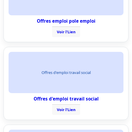
Offres emploi pole emploi
Voir l'Lien
Offres d'emploi travail social
Offres d'emploi travail social
Voir l'Lien