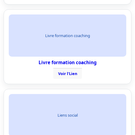
Livre formation coaching
Livre formation coaching
Voir l'Lien
Liens social