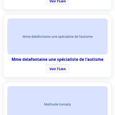
Voir l'Lien
Mme delafontaine une spécialiste de l'autisme
Mme delafontaine une spécialiste de l'autisme
Voir l'Lien
Methode tomatis