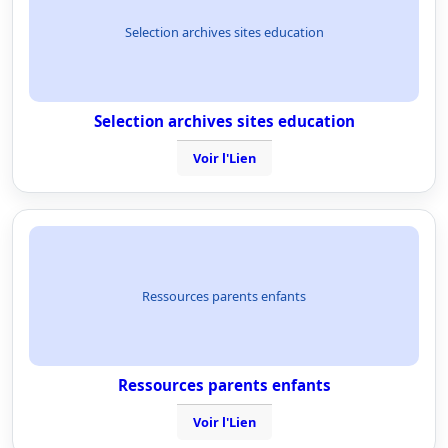
Selection archives sites education
Selection archives sites education
Voir l'Lien
Ressources parents enfants
Ressources parents enfants
Voir l'Lien