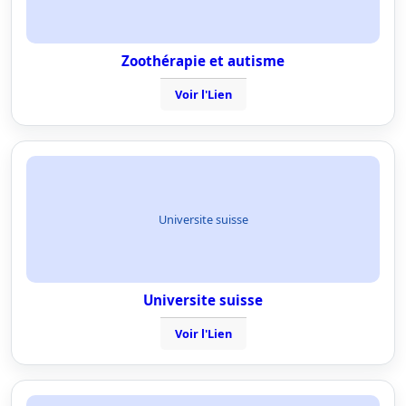
Zoothérapie et autisme
Voir l'Lien
Universite suisse
Universite suisse
Voir l'Lien