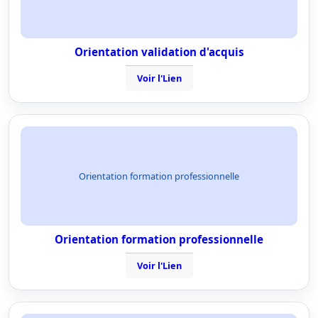
Orientation validation d'acquis
Voir l'Lien
Orientation formation professionnelle
Orientation formation professionnelle
Voir l'Lien