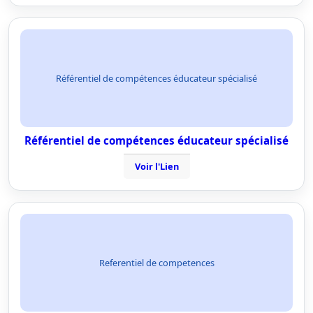
Référentiel de compétences éducateur spécialisé
Référentiel de compétences éducateur spécialisé
Voir l'Lien
Referentiel de competences