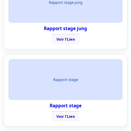
Rapport stage jung
Rapport stage jung
Voir l'Lien
Rapport stage
Rapport stage
Voir l'Lien