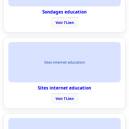
Sondages education
Voir l'Lien
Sites internet education
Sites internet education
Voir l'Lien