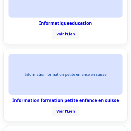
Informatiqueeducation
Voir l'Lien
Information formation petite enfance en suisse
Information formation petite enfance en suisse
Voir l'Lien