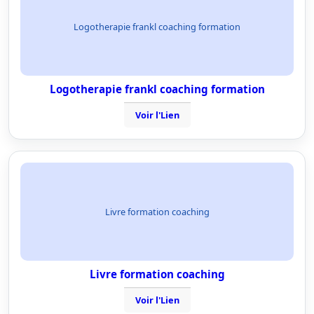
Logotherapie frankl coaching formation
Logotherapie frankl coaching formation
Voir l'Lien
Livre formation coaching
Livre formation coaching
Voir l'Lien