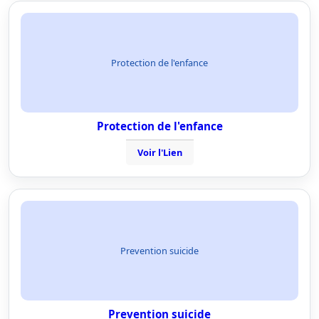
Protection de l'enfance
Protection de l'enfance
Voir l'Lien
Prevention suicide
Prevention suicide