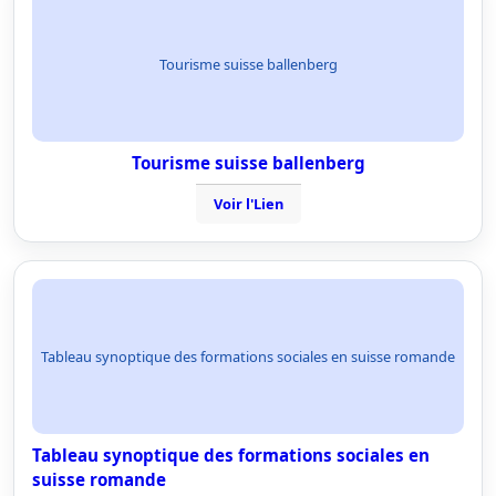
Tourisme suisse ballenberg
Tourisme suisse ballenberg
Voir l'Lien
Tableau synoptique des formations sociales en suisse romande
Tableau synoptique des formations sociales en
suisse romande