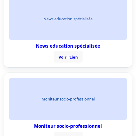
News education spécialisée
News education spécialisée
Voir l'Lien
Moniteur socio-professionnel
Moniteur socio-professionnel