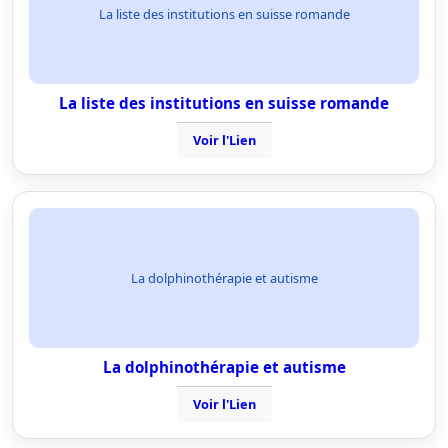
La liste des institutions en suisse romande
La liste des institutions en suisse romande
Voir l'Lien
La dolphinothérapie et autisme
La dolphinothérapie et autisme
Voir l'Lien