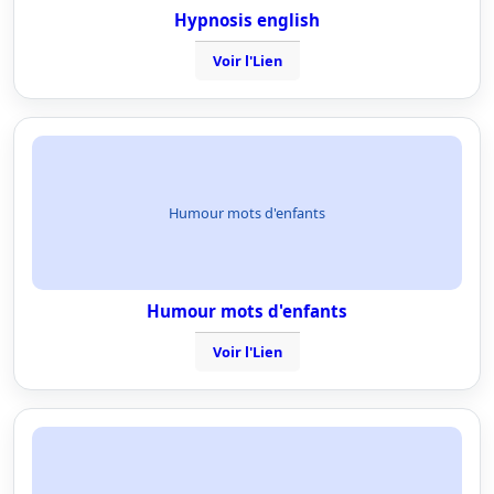
Hypnosis english
Voir l'Lien
Humour mots d'enfants
Humour mots d'enfants
Voir l'Lien