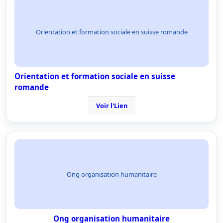
Orientation et formation sociale en suisse romande
Orientation et formation sociale en suisse
romande
Voir l'Lien
Ong organisation humanitaire
Ong organisation humanitaire