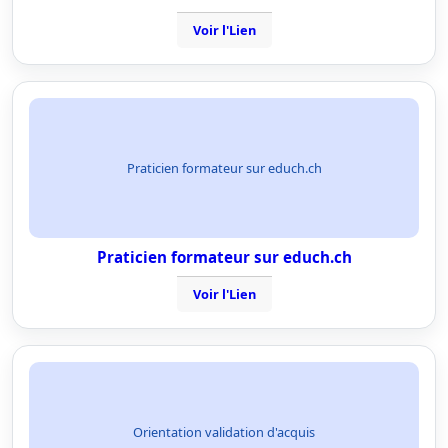
Voir l'Lien
Praticien formateur sur educh.ch
Praticien formateur sur educh.ch
Voir l'Lien
Orientation validation d'acquis