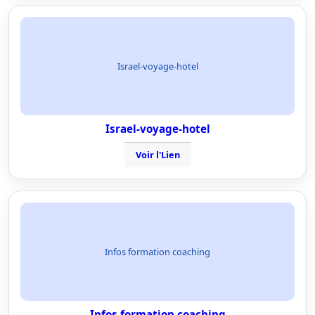
Israel-voyage-hotel
Israel-voyage-hotel
Voir l'Lien
Infos formation coaching
Infos formation coaching