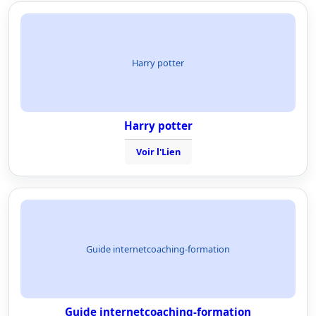
Harry potter
Harry potter
Voir l'Lien
Guide internetcoaching-formation
Guide internetcoaching-formation