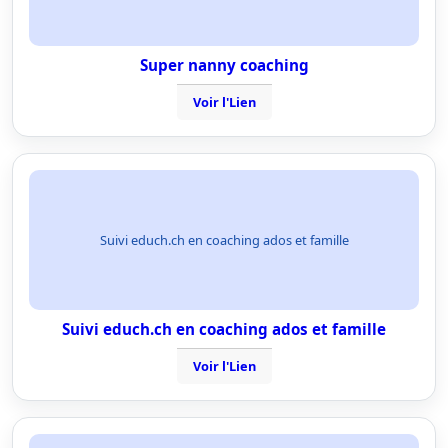
Super nanny coaching
Voir l'Lien
Suivi educh.ch en coaching ados et famille
Suivi educh.ch en coaching ados et famille
Voir l'Lien