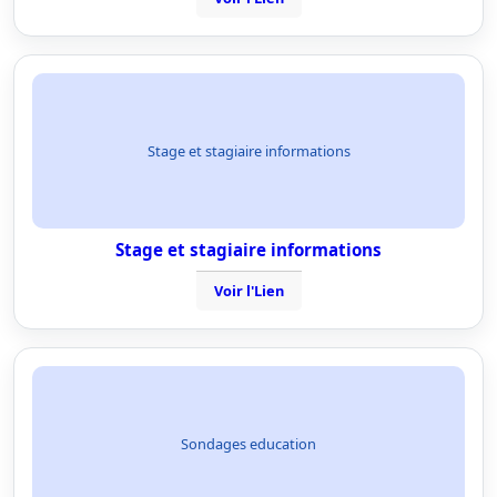
Stage et stagiaire informations
Stage et stagiaire informations
Voir l'Lien
Sondages education