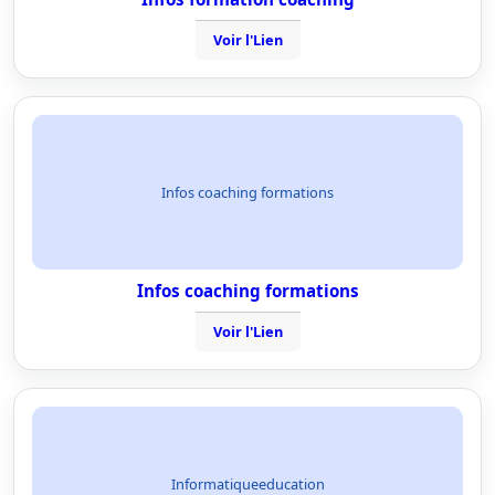
Voir l'Lien
Infos coaching formations
Infos coaching formations
Voir l'Lien
Informatiqueeducation