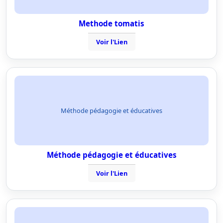
Methode tomatis
Voir l'Lien
Méthode pédagogie et éducatives
Méthode pédagogie et éducatives
Voir l'Lien