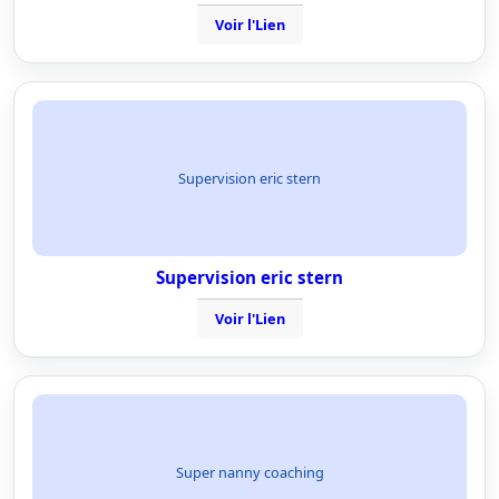
Voir l'Lien
Supervision eric stern
Supervision eric stern
Voir l'Lien
Super nanny coaching