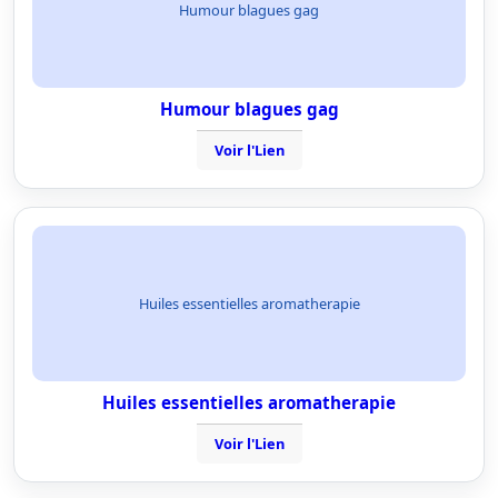
Humour blagues gag
Humour blagues gag
Voir l'Lien
Huiles essentielles aromatherapie
Huiles essentielles aromatherapie
Voir l'Lien