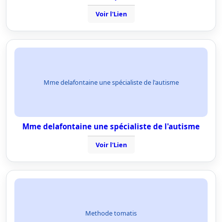
Voir l'Lien
Mme delafontaine une spécialiste de l'autisme
Mme delafontaine une spécialiste de l'autisme
Voir l'Lien
Methode tomatis