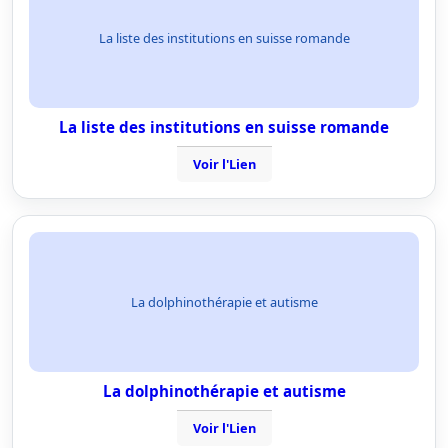
La liste des institutions en suisse romande
La liste des institutions en suisse romande
Voir l'Lien
La dolphinothérapie et autisme
La dolphinothérapie et autisme
Voir l'Lien