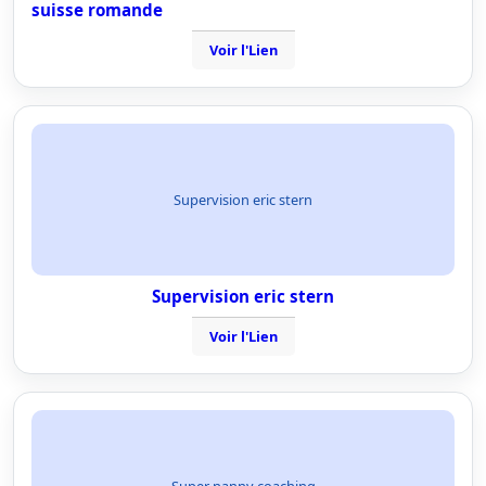
suisse romande
Voir l'Lien
Supervision eric stern
Supervision eric stern
Voir l'Lien
Super nanny coaching