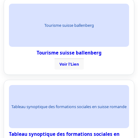
Tourisme suisse ballenberg
Tourisme suisse ballenberg
Voir l'Lien
Tableau synoptique des formations sociales en suisse romande
Tableau synoptique des formations sociales en