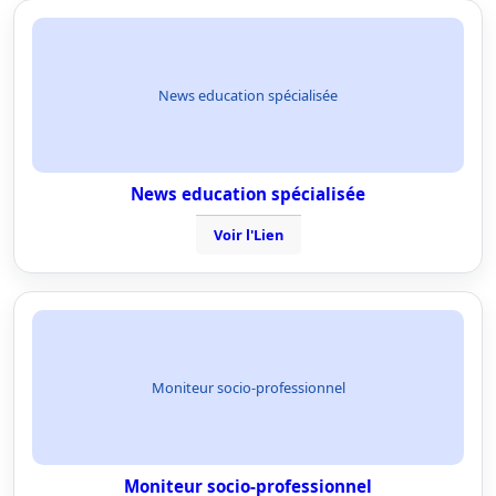
News education spécialisée
News education spécialisée
Voir l'Lien
Moniteur socio-professionnel
Moniteur socio-professionnel