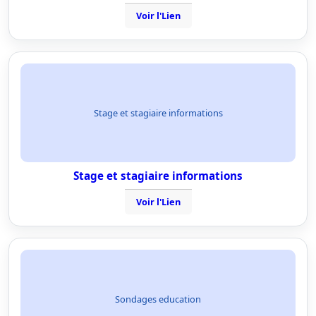
Voir l'Lien
Stage et stagiaire informations
Stage et stagiaire informations
Voir l'Lien
Sondages education