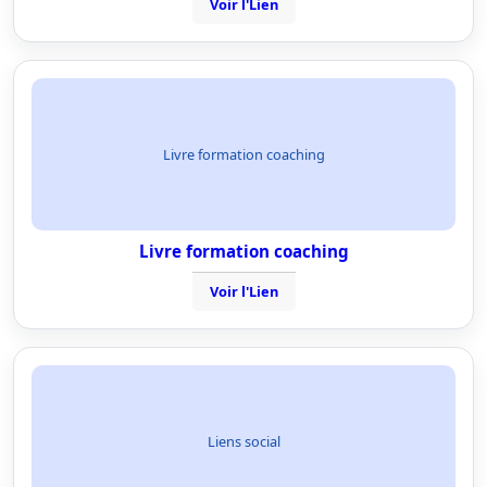
Voir l'Lien
Livre formation coaching
Livre formation coaching
Voir l'Lien
Liens social