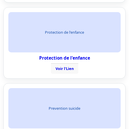
Protection de l'enfance
Protection de l'enfance
Voir l'Lien
Prevention suicide