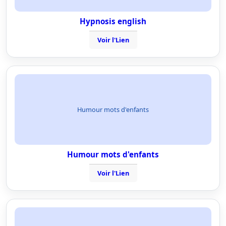
Hypnosis english
Voir l'Lien
Humour mots d'enfants
Humour mots d'enfants
Voir l'Lien