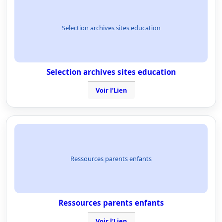
Selection archives sites education
Selection archives sites education
Voir l'Lien
Ressources parents enfants
Ressources parents enfants
Voir l'Lien