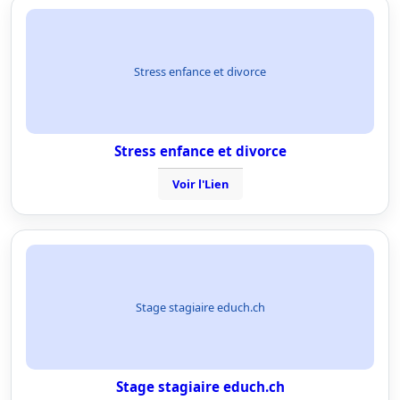
Stress enfance et divorce
Stress enfance et divorce
Voir l'Lien
Stage stagiaire educh.ch
Stage stagiaire educh.ch