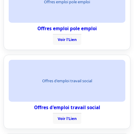
Offres emploi pole emploi
Offres emploi pole emploi
Voir l'Lien
Offres d'emploi travail social
Offres d'emploi travail social
Voir l'Lien