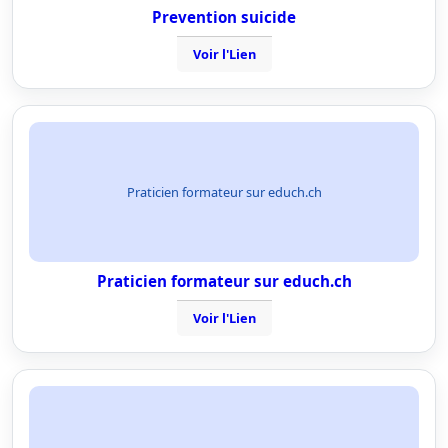
Prevention suicide
Voir l'Lien
Praticien formateur sur educh.ch
Praticien formateur sur educh.ch
Voir l'Lien