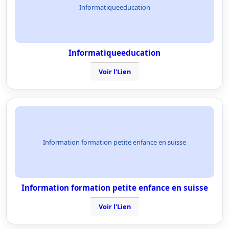
Informatiqueeducation
Informatiqueeducation
Voir l'Lien
Information formation petite enfance en suisse
Information formation petite enfance en suisse
Voir l'Lien