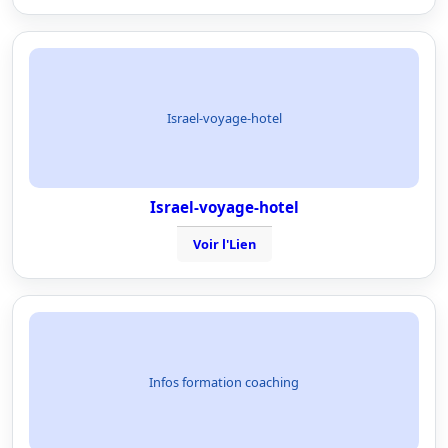
Israel-voyage-hotel
Israel-voyage-hotel
Voir l'Lien
Infos formation coaching