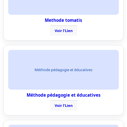
Methode tomatis
Voir l'Lien
Méthode pédagogie et éducatives
Méthode pédagogie et éducatives
Voir l'Lien