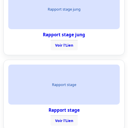
Rapport stage jung
Rapport stage jung
Voir l'Lien
Rapport stage
Rapport stage
Voir l'Lien