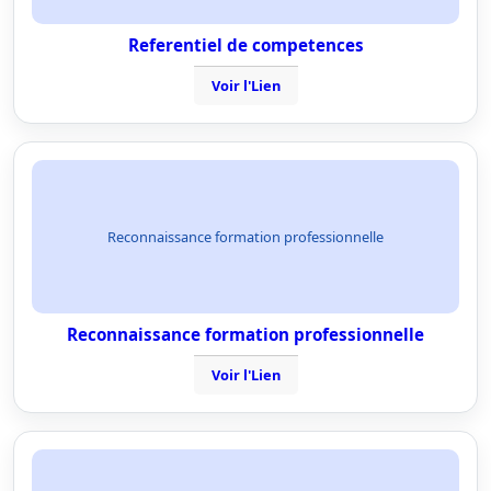
Referentiel de competences
Voir l'Lien
Reconnaissance formation professionnelle
Reconnaissance formation professionnelle
Voir l'Lien