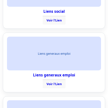
Liens social
Voir l'Lien
Liens generaux emploi
Liens generaux emploi
Voir l'Lien