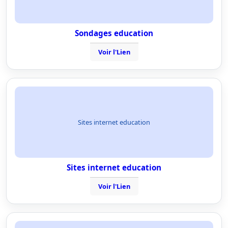
Sondages education
Voir l'Lien
Sites internet education
Sites internet education
Voir l'Lien