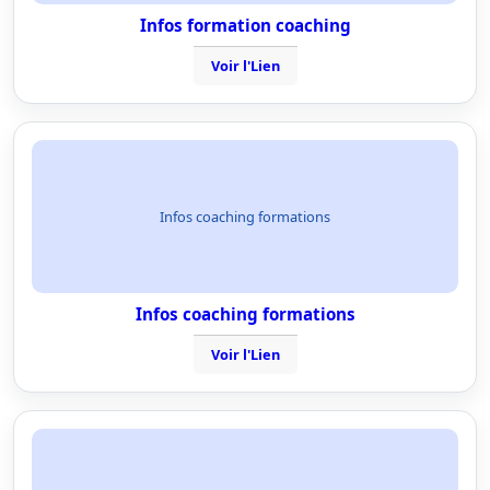
Infos formation coaching
Voir l'Lien
Infos coaching formations
Infos coaching formations
Voir l'Lien