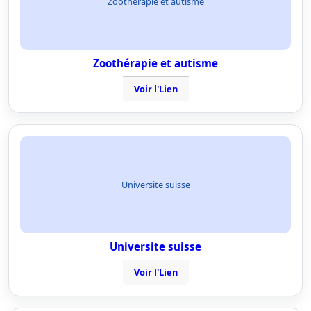
Zoothérapie et autisme
Zoothérapie et autisme
Voir l'Lien
Universite suisse
Universite suisse
Voir l'Lien