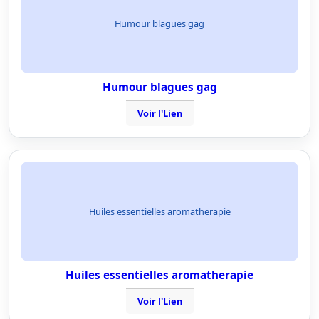
Humour blagues gag
Humour blagues gag
Voir l'Lien
Huiles essentielles aromatherapie
Huiles essentielles aromatherapie
Voir l'Lien