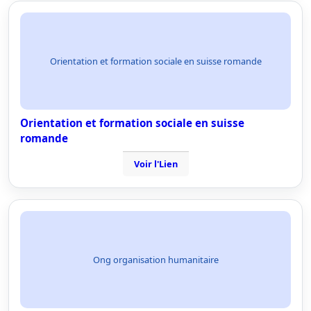
Orientation et formation sociale en suisse romande
Orientation et formation sociale en suisse
romande
Voir l'Lien
Ong organisation humanitaire