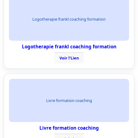
Logotherapie frankl coaching formation
Logotherapie frankl coaching formation
Voir l'Lien
Livre formation coaching
Livre formation coaching