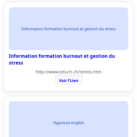
Information formation burnout et gestion du stress
Information formation burnout et gestion du
stress
http://www.educh.ch/stress.htm
Voir l'Lien
Hypnosis english