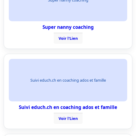
Super nanny coaching
Voir l'Lien
Suivi educh.ch en coaching ados et famille
Suivi educh.ch en coaching ados et famille
Voir l'Lien