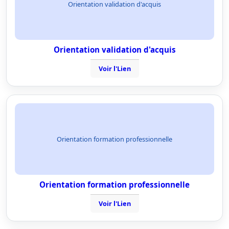
Orientation validation d'acquis
Orientation validation d'acquis
Voir l'Lien
Orientation formation professionnelle
Orientation formation professionnelle
Voir l'Lien