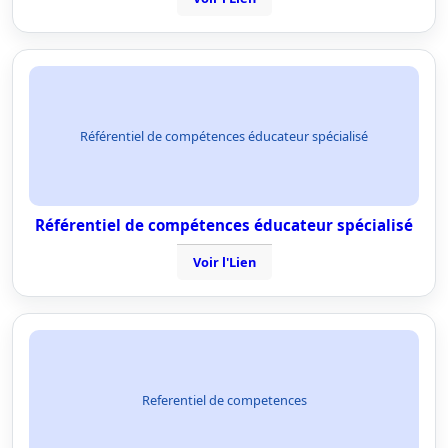
Référentiel de compétences éducateur spécialisé
Référentiel de compétences éducateur spécialisé
Voir l'Lien
Referentiel de competences