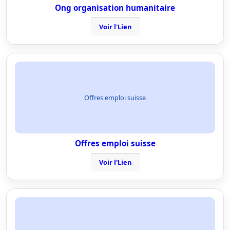
Ong organisation humanitaire
Voir l'Lien
Offres emploi suisse
Offres emploi suisse
Voir l'Lien