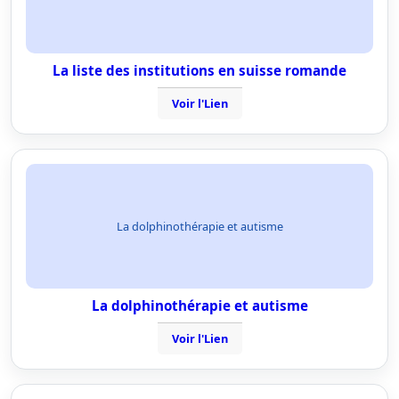
La liste des institutions en suisse romande
Voir l'Lien
La dolphinothérapie et autisme
La dolphinothérapie et autisme
Voir l'Lien