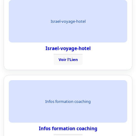
Israel-voyage-hotel
Israel-voyage-hotel
Voir l'Lien
Infos formation coaching
Infos formation coaching