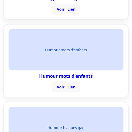
Voir l'Lien
Humour mots d'enfants
Humour mots d'enfants
Voir l'Lien
Humour blagues gag