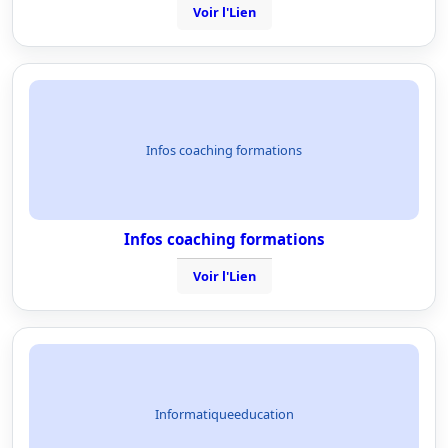
Voir l'Lien
Infos coaching formations
Infos coaching formations
Voir l'Lien
Informatiqueeducation