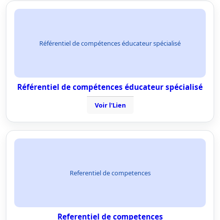
Référentiel de compétences éducateur spécialisé
Référentiel de compétences éducateur spécialisé
Voir l'Lien
Referentiel de competences
Referentiel de competences