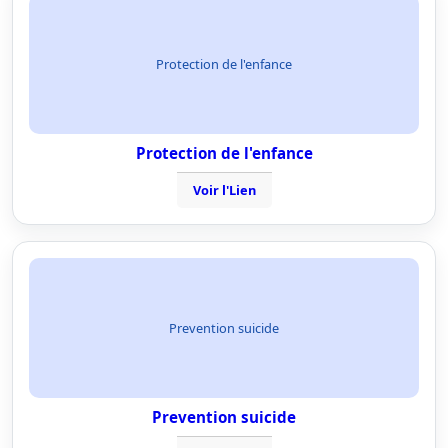
Protection de l'enfance
Protection de l'enfance
Voir l'Lien
Prevention suicide
Prevention suicide