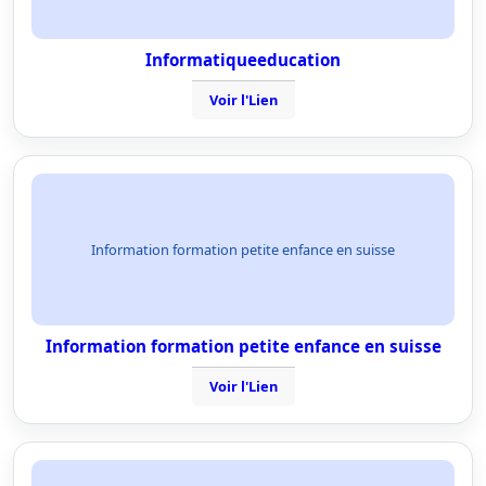
Informatiqueeducation
Voir l'Lien
Information formation petite enfance en suisse
Information formation petite enfance en suisse
Voir l'Lien