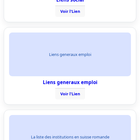
Voir l'Lien
Liens generaux emploi
Liens generaux emploi
Voir l'Lien
La liste des institutions en suisse romande