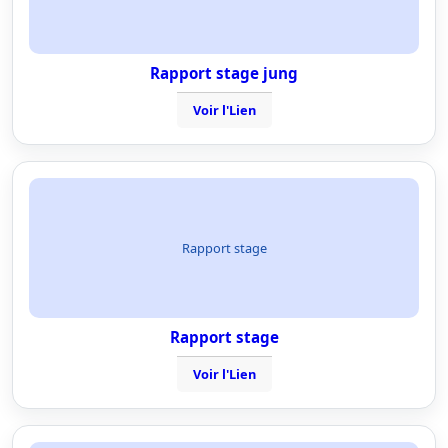
Rapport stage jung
Voir l'Lien
Rapport stage
Rapport stage
Voir l'Lien