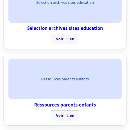
Selection archives sites education
Selection archives sites education
Voir l'Lien
Ressources parents enfants
Ressources parents enfants
Voir l'Lien