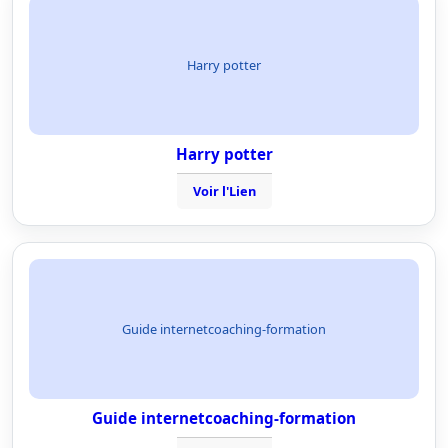
Harry potter
Harry potter
Voir l'Lien
Guide internetcoaching-formation
Guide internetcoaching-formation