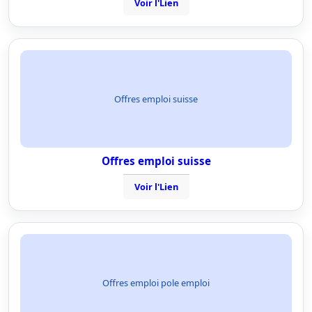
Voir l'Lien
Offres emploi suisse
Offres emploi suisse
Voir l'Lien
Offres emploi pole emploi