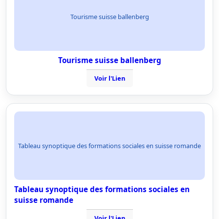
Tourisme suisse ballenberg
Tourisme suisse ballenberg
Voir l'Lien
Tableau synoptique des formations sociales en suisse romande
Tableau synoptique des formations sociales en
suisse romande
Voir l'Lien