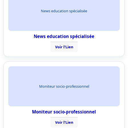
News education spécialisée
News education spécialisée
Voir l'Lien
Moniteur socio-professionnel
Moniteur socio-professionnel
Voir l'Lien