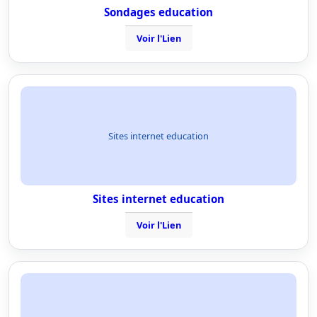
Sondages education
Voir l'Lien
Sites internet education
Sites internet education
Voir l'Lien