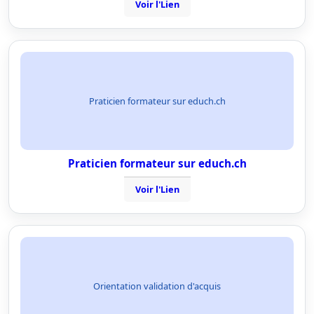
Voir l'Lien
Praticien formateur sur educh.ch
Praticien formateur sur educh.ch
Voir l'Lien
Orientation validation d'acquis