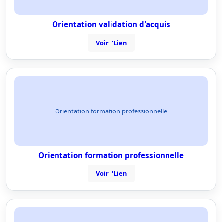
Orientation validation d'acquis
Voir l'Lien
Orientation formation professionnelle
Orientation formation professionnelle
Voir l'Lien