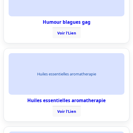
Humour blagues gag
Voir l'Lien
Huiles essentielles aromatherapie
Huiles essentielles aromatherapie
Voir l'Lien