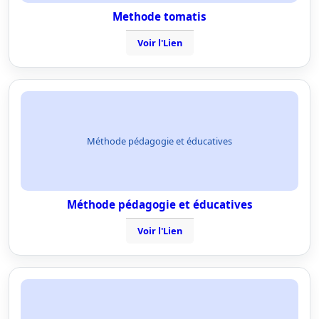
Methode tomatis
Voir l'Lien
Méthode pédagogie et éducatives
Méthode pédagogie et éducatives
Voir l'Lien