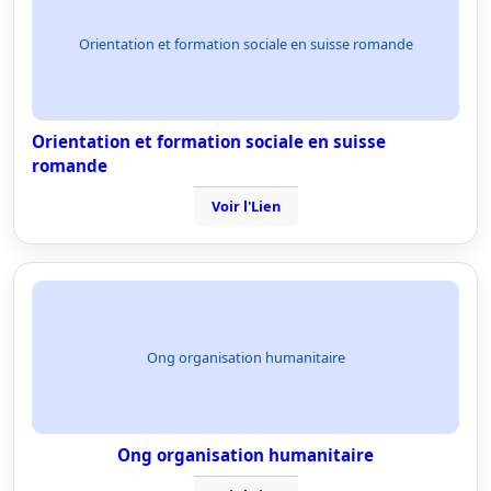
Orientation et formation sociale en suisse romande
Orientation et formation sociale en suisse
romande
Voir l'Lien
Ong organisation humanitaire
Ong organisation humanitaire