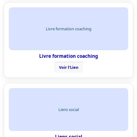
Livre formation coaching
Livre formation coaching
Voir l'Lien
Liens social
Liens social