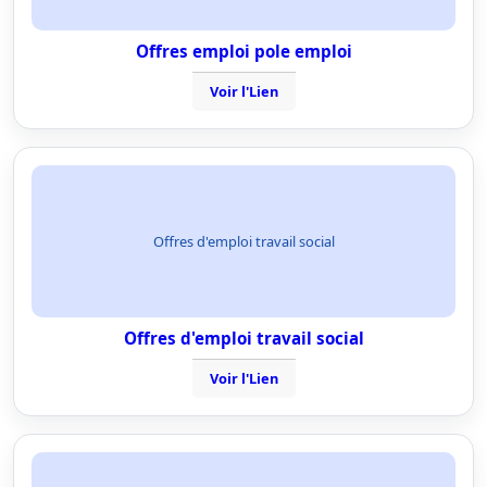
Offres emploi pole emploi
Voir l'Lien
Offres d'emploi travail social
Offres d'emploi travail social
Voir l'Lien