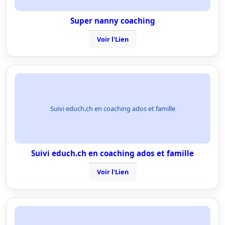
Super nanny coaching
Voir l'Lien
Suivi educh.ch en coaching ados et famille
Suivi educh.ch en coaching ados et famille
Voir l'Lien