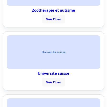
Zoothérapie et autisme
Voir l'Lien
Universite suisse
Universite suisse
Voir l'Lien