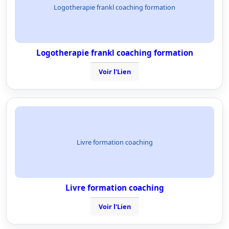
Logotherapie frankl coaching formation
Logotherapie frankl coaching formation
Voir l'Lien
Livre formation coaching
Livre formation coaching
Voir l'Lien