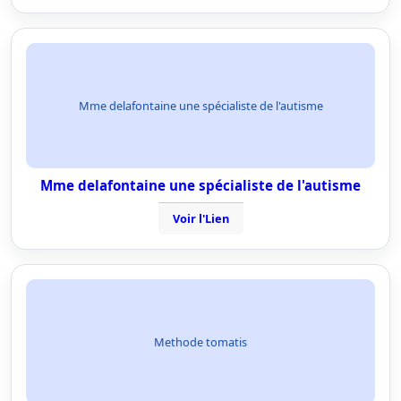
Mme delafontaine une spécialiste de l'autisme
Mme delafontaine une spécialiste de l'autisme
Voir l'Lien
Methode tomatis