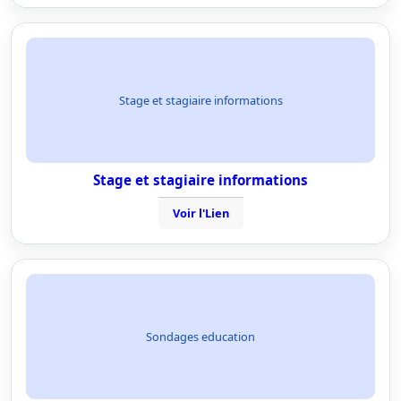
Stage et stagiaire informations
Stage et stagiaire informations
Voir l'Lien
Sondages education