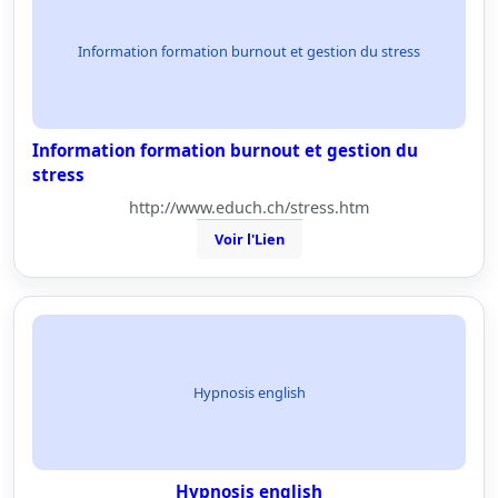
Information formation burnout et gestion du stress
Information formation burnout et gestion du
stress
http://www.educh.ch/stress.htm
Voir l'Lien
Hypnosis english
Hypnosis english