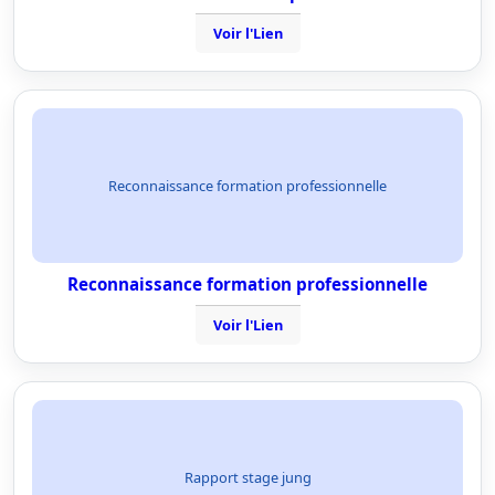
Voir l'Lien
Reconnaissance formation professionnelle
Reconnaissance formation professionnelle
Voir l'Lien
Rapport stage jung