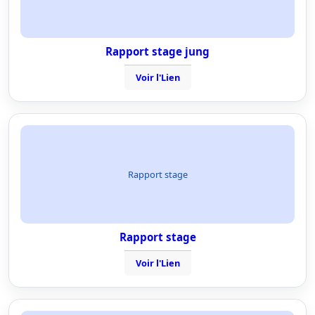
Rapport stage jung
Voir l'Lien
Rapport stage
Rapport stage
Voir l'Lien