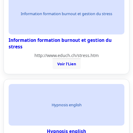
Information formation burnout et gestion du stress
Information formation burnout et gestion du
stress
http://www.educh.ch/stress.htm
Voir l'Lien
Hypnosis english
Hypnosis english