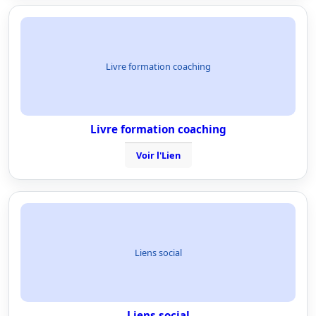
Livre formation coaching
Livre formation coaching
Voir l'Lien
Liens social
Liens social