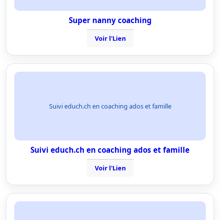
Super nanny coaching
Voir l'Lien
Suivi educh.ch en coaching ados et famille
Suivi educh.ch en coaching ados et famille
Voir l'Lien