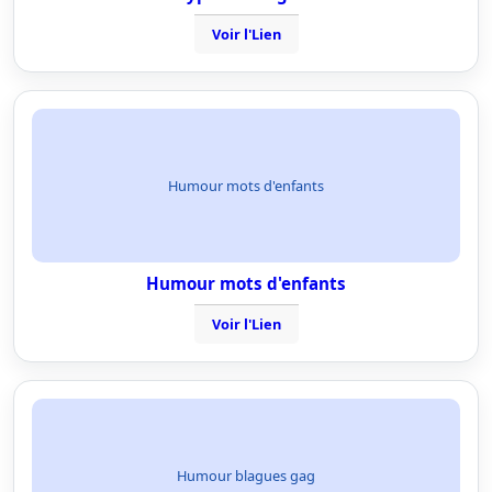
Voir l'Lien
Humour mots d'enfants
Humour mots d'enfants
Voir l'Lien
Humour blagues gag