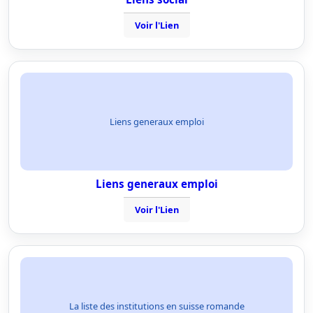
Voir l'Lien
Liens generaux emploi
Liens generaux emploi
Voir l'Lien
La liste des institutions en suisse romande