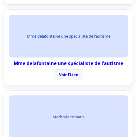
Mme delafontaine une spécialiste de l'autisme
Mme delafontaine une spécialiste de l'autisme
Voir l'Lien
Methode tomatis