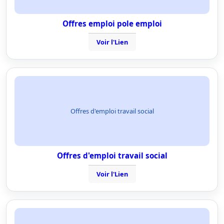
Offres emploi pole emploi
Voir l'Lien
Offres d'emploi travail social
Offres d'emploi travail social
Voir l'Lien