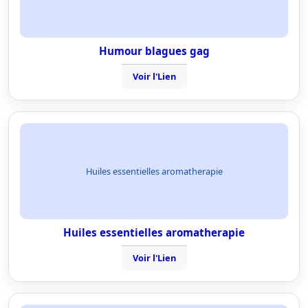
Humour blagues gag
Voir l'Lien
Huiles essentielles aromatherapie
Huiles essentielles aromatherapie
Voir l'Lien