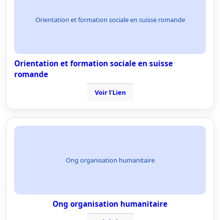
Orientation et formation sociale en suisse romande
Orientation et formation sociale en suisse
romande
Voir l'Lien
Ong organisation humanitaire
Ong organisation humanitaire