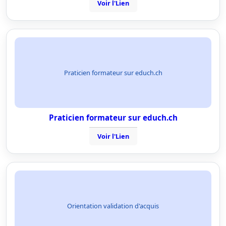
Voir l'Lien
Praticien formateur sur educh.ch
Praticien formateur sur educh.ch
Voir l'Lien
Orientation validation d'acquis