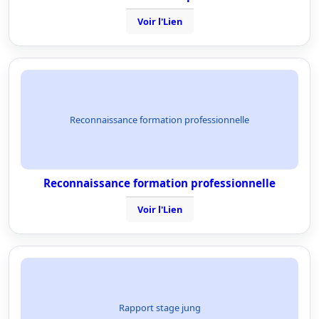
Voir l'Lien
Reconnaissance formation professionnelle
Reconnaissance formation professionnelle
Voir l'Lien
Rapport stage jung