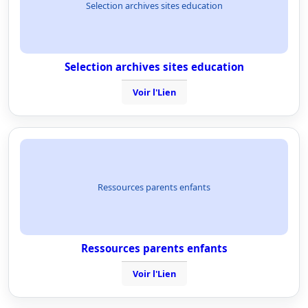
Selection archives sites education
Selection archives sites education
Voir l'Lien
Ressources parents enfants
Ressources parents enfants
Voir l'Lien