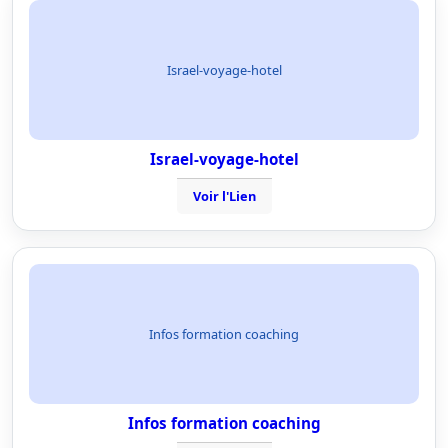
Israel-voyage-hotel
Israel-voyage-hotel
Voir l'Lien
Infos formation coaching
Infos formation coaching