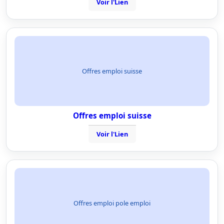
Voir l'Lien
Offres emploi suisse
Offres emploi suisse
Voir l'Lien
Offres emploi pole emploi