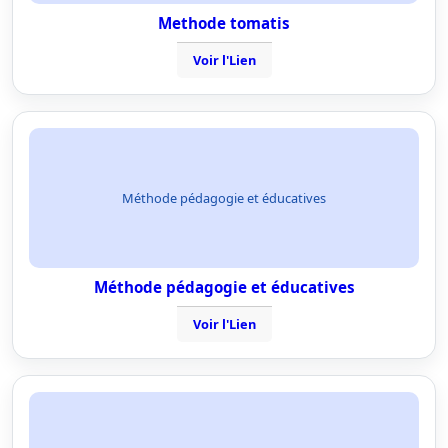
Methode tomatis
Voir l'Lien
Méthode pédagogie et éducatives
Méthode pédagogie et éducatives
Voir l'Lien