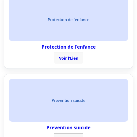
Protection de l'enfance
Protection de l'enfance
Voir l'Lien
Prevention suicide
Prevention suicide