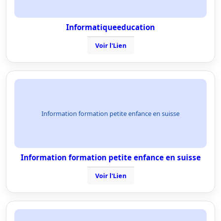
Informatiqueeducation
Voir l'Lien
Information formation petite enfance en suisse
Information formation petite enfance en suisse
Voir l'Lien