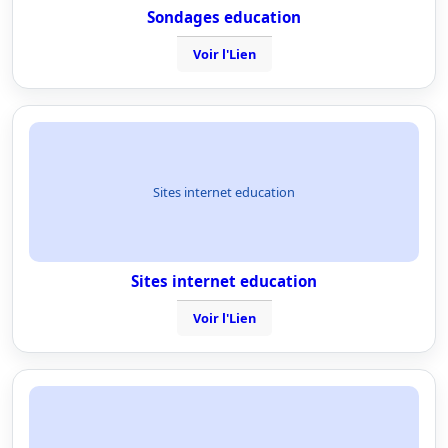
Sondages education
Voir l'Lien
Sites internet education
Sites internet education
Voir l'Lien