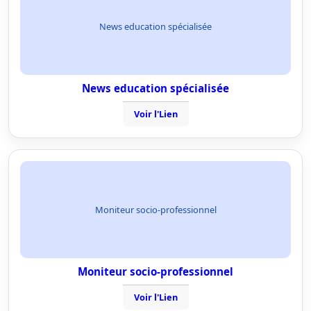
News education spécialisée
News education spécialisée
Voir l'Lien
Moniteur socio-professionnel
Moniteur socio-professionnel
Voir l'Lien