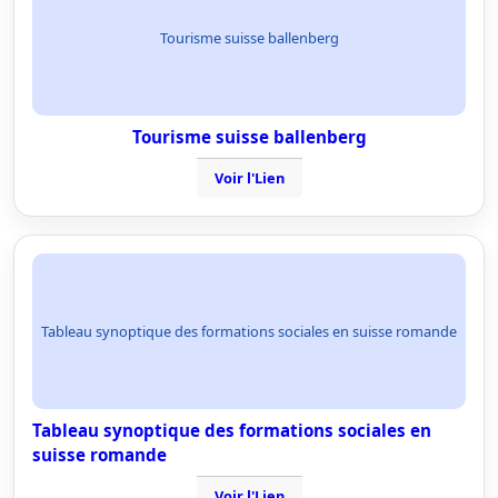
Tourisme suisse ballenberg
Tourisme suisse ballenberg
Voir l'Lien
Tableau synoptique des formations sociales en suisse romande
Tableau synoptique des formations sociales en
suisse romande
Voir l'Lien