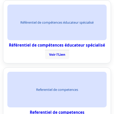
Référentiel de compétences éducateur spécialisé
Référentiel de compétences éducateur spécialisé
Voir l'Lien
Referentiel de competences
Referentiel de competences