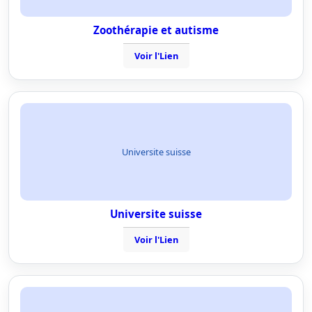
Zoothérapie et autisme
Voir l'Lien
Universite suisse
Universite suisse
Voir l'Lien