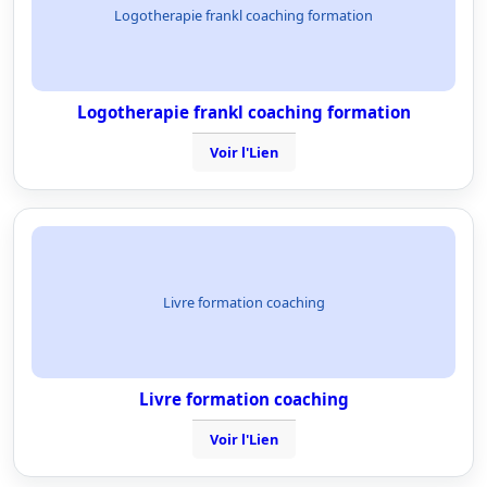
Logotherapie frankl coaching formation
Logotherapie frankl coaching formation
Voir l'Lien
Livre formation coaching
Livre formation coaching
Voir l'Lien