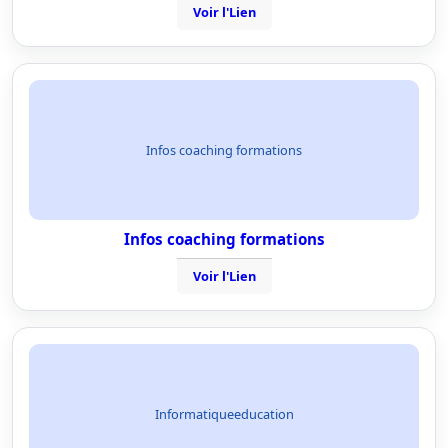
Voir l'Lien
Infos coaching formations
Infos coaching formations
Voir l'Lien
Informatiqueeducation