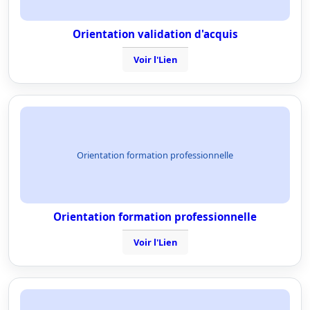
Orientation validation d'acquis
Voir l'Lien
Orientation formation professionnelle
Orientation formation professionnelle
Voir l'Lien