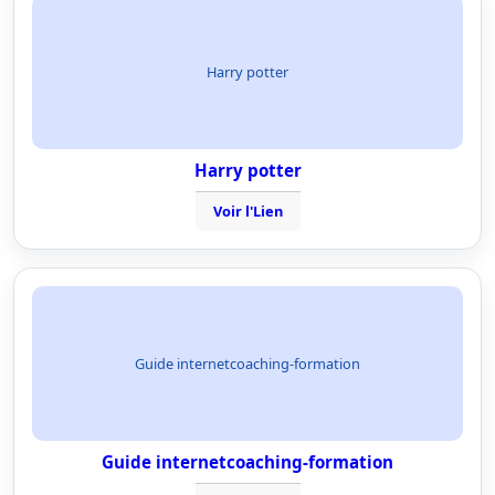
Harry potter
Harry potter
Voir l'Lien
Guide internetcoaching-formation
Guide internetcoaching-formation