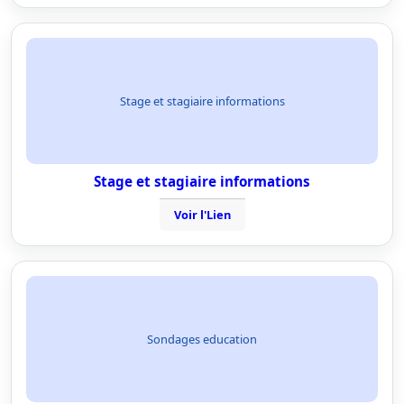
Stage et stagiaire informations
Stage et stagiaire informations
Voir l'Lien
Sondages education