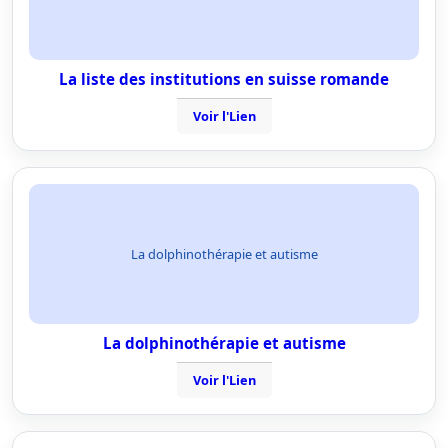
La liste des institutions en suisse romande
Voir l'Lien
La dolphinothérapie et autisme
La dolphinothérapie et autisme
Voir l'Lien