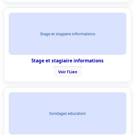
Stage et stagiaire informations
Stage et stagiaire informations
Voir l'Lien
Sondages education