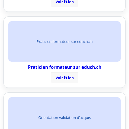
Voir l'Lien
Praticien formateur sur educh.ch
Praticien formateur sur educh.ch
Voir l'Lien
Orientation validation d'acquis