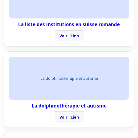
La liste des institutions en suisse romande
Voir l'Lien
La dolphinothérapie et autisme
La dolphinothérapie et autisme
Voir l'Lien