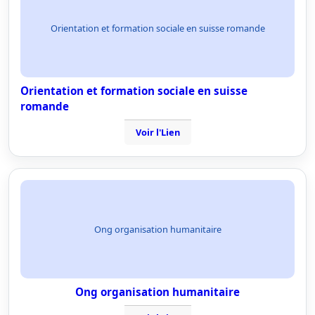
Orientation et formation sociale en suisse romande
Orientation et formation sociale en suisse
romande
Voir l'Lien
Ong organisation humanitaire
Ong organisation humanitaire