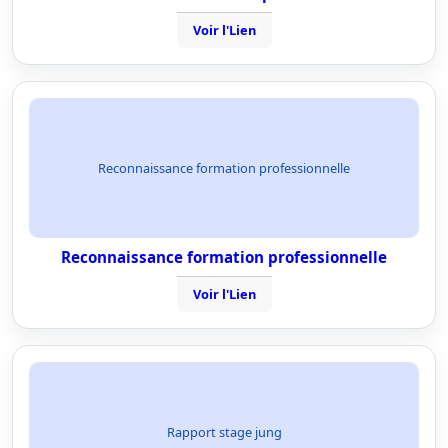
Voir l'Lien
Reconnaissance formation professionnelle
Reconnaissance formation professionnelle
Voir l'Lien
Rapport stage jung