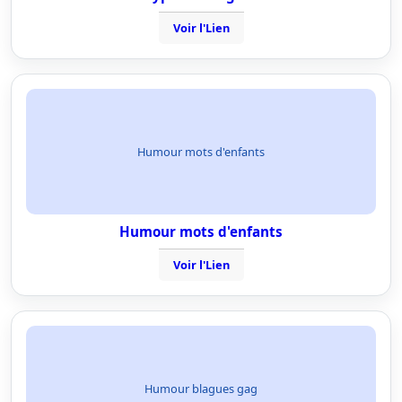
Voir l'Lien
Humour mots d'enfants
Humour mots d'enfants
Voir l'Lien
Humour blagues gag