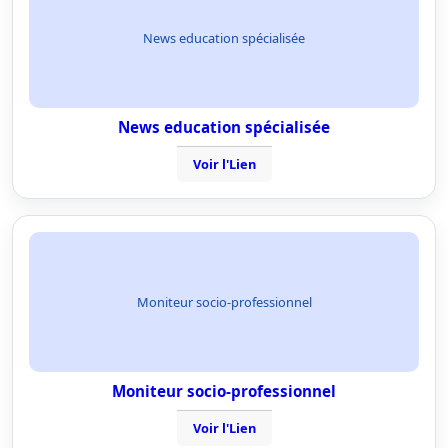
News education spécialisée
News education spécialisée
Voir l'Lien
Moniteur socio-professionnel
Moniteur socio-professionnel
Voir l'Lien