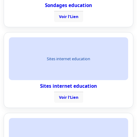
Sondages education
Voir l'Lien
Sites internet education
Sites internet education
Voir l'Lien