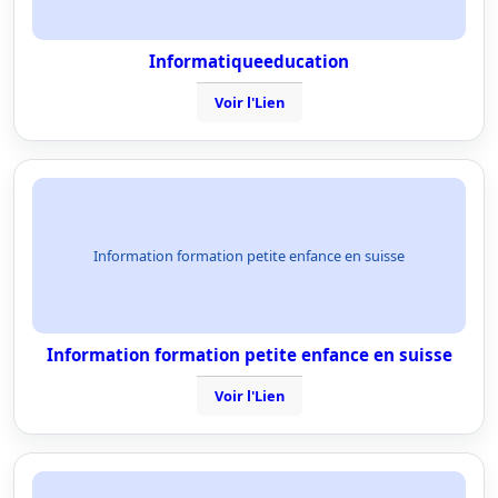
Informatiqueeducation
Voir l'Lien
Information formation petite enfance en suisse
Information formation petite enfance en suisse
Voir l'Lien