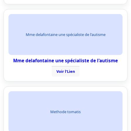
Mme delafontaine une spécialiste de l'autisme
Mme delafontaine une spécialiste de l'autisme
Voir l'Lien
Methode tomatis