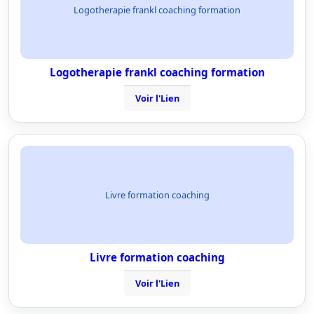
Logotherapie frankl coaching formation
Logotherapie frankl coaching formation
Voir l'Lien
Livre formation coaching
Livre formation coaching
Voir l'Lien