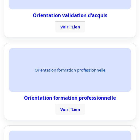
Orientation validation d'acquis
Voir l'Lien
Orientation formation professionnelle
Orientation formation professionnelle
Voir l'Lien