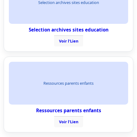
Selection archives sites education
Selection archives sites education
Voir l'Lien
Ressources parents enfants
Ressources parents enfants
Voir l'Lien