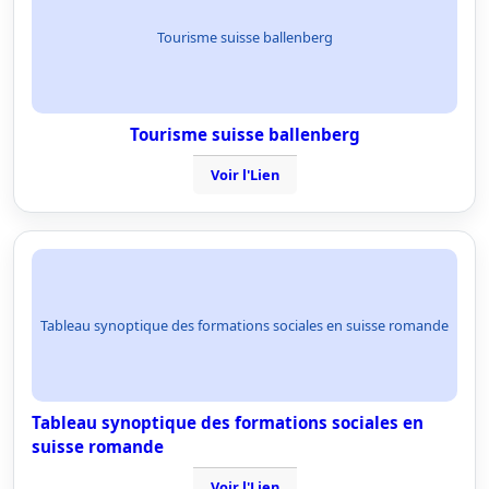
Tourisme suisse ballenberg
Tourisme suisse ballenberg
Voir l'Lien
Tableau synoptique des formations sociales en suisse romande
Tableau synoptique des formations sociales en
suisse romande
Voir l'Lien