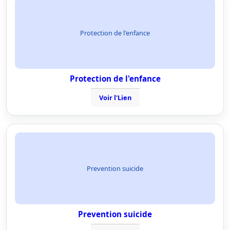
Protection de l'enfance
Protection de l'enfance
Voir l'Lien
Prevention suicide
Prevention suicide