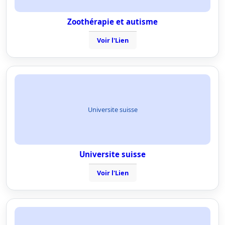
Zoothérapie et autisme
Voir l'Lien
Universite suisse
Universite suisse
Voir l'Lien