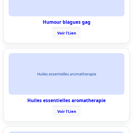
Humour blagues gag
Voir l'Lien
Huiles essentielles aromatherapie
Huiles essentielles aromatherapie
Voir l'Lien