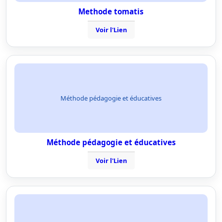
Methode tomatis
Voir l'Lien
Méthode pédagogie et éducatives
Méthode pédagogie et éducatives
Voir l'Lien