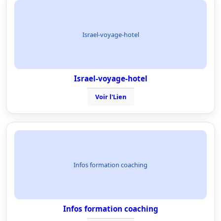
Israel-voyage-hotel
Israel-voyage-hotel
Voir l'Lien
Infos formation coaching
Infos formation coaching