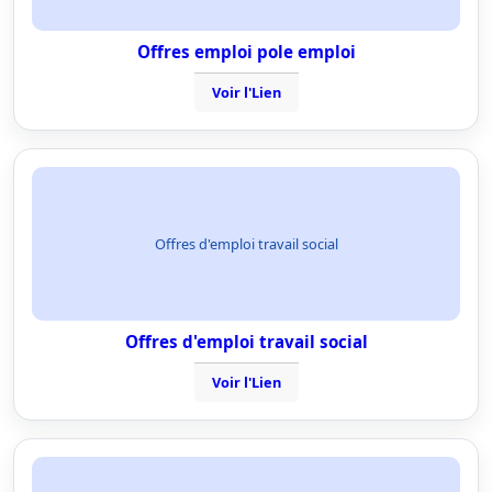
Offres emploi pole emploi
Voir l'Lien
Offres d'emploi travail social
Offres d'emploi travail social
Voir l'Lien