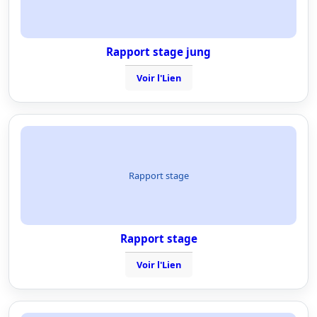
Rapport stage jung
Voir l'Lien
Rapport stage
Rapport stage
Voir l'Lien