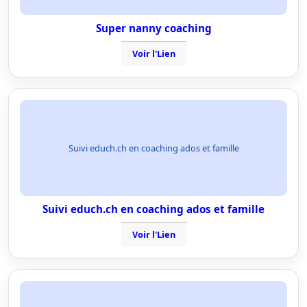
Super nanny coaching
Voir l'Lien
Suivi educh.ch en coaching ados et famille
Suivi educh.ch en coaching ados et famille
Voir l'Lien