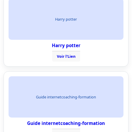
Harry potter
Harry potter
Voir l'Lien
Guide internetcoaching-formation
Guide internetcoaching-formation