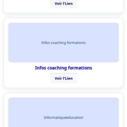
Voir l'Lien
Infos coaching formations
Infos coaching formations
Voir l'Lien
Informatiqueeducation