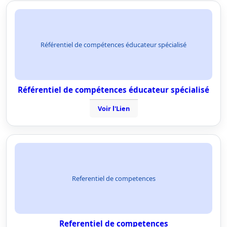
Référentiel de compétences éducateur spécialisé
Référentiel de compétences éducateur spécialisé
Voir l'Lien
Referentiel de competences
Referentiel de competences