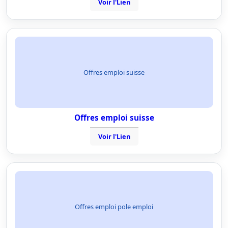
Voir l'Lien
Offres emploi suisse
Offres emploi suisse
Voir l'Lien
Offres emploi pole emploi