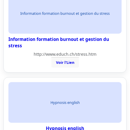
Information formation burnout et gestion du stress
Information formation burnout et gestion du
stress
http://www.educh.ch/stress.htm
Voir l'Lien
Hypnosis english
Hypnosis english