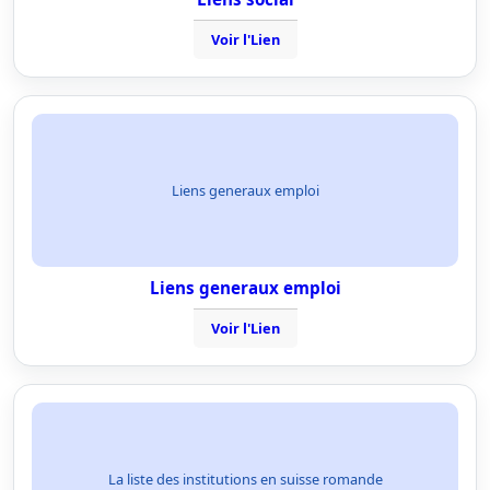
Voir l'Lien
Liens generaux emploi
Liens generaux emploi
Voir l'Lien
La liste des institutions en suisse romande