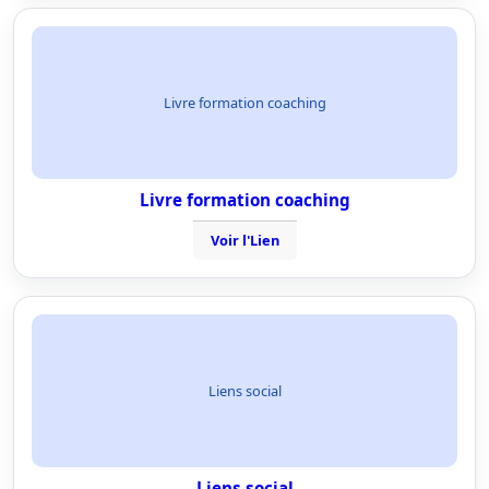
Livre formation coaching
Livre formation coaching
Voir l'Lien
Liens social
Liens social