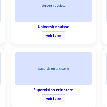
Universite suisse
Universite suisse
Voir l'Lien
Supervision eric stern
Supervision eric stern
Voir l'Lien