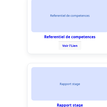
Referentiel de competences
Referentiel de competences
Voir l'Lien
Rapport stage
Rapport stage