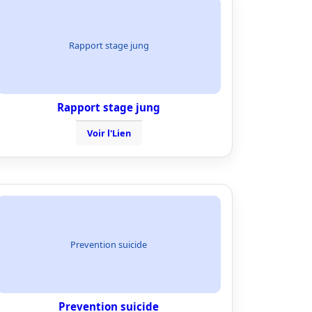
Rapport stage jung
Rapport stage jung
Voir l'Lien
Prevention suicide
Prevention suicide