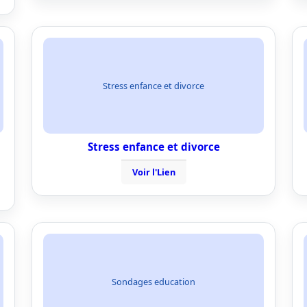
Stress enfance et divorce
Stress enfance et divorce
Voir l'Lien
Sondages education