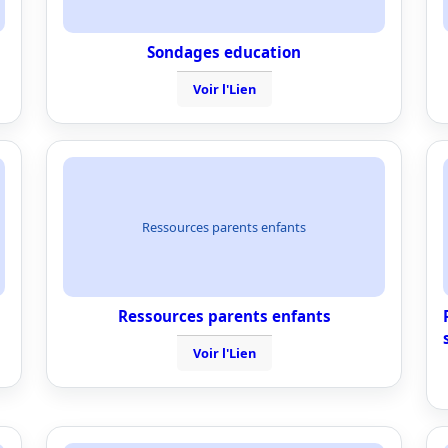
Sondages education
Voir l'Lien
Ressources parents enfants
Ressources parents enfants
Voir l'Lien