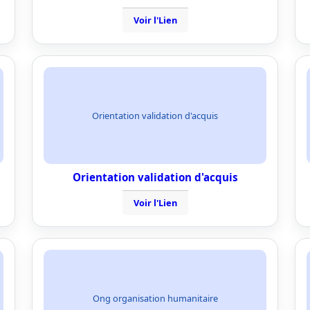
Voir l'Lien
Orientation validation d'acquis
Orientation validation d'acquis
Voir l'Lien
Ong organisation humanitaire