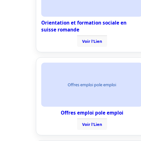
Orientation et formation sociale en
suisse romande
Voir l'Lien
Offres emploi pole emploi
Offres emploi pole emploi
Voir l'Lien