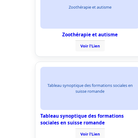
Zoothérapie et autisme
Zoothérapie et autisme
Voir l'Lien
Tableau synoptique des formations sociales en
suisse romande
Tableau synoptique des formations
sociales en suisse romande
Voir l'Lien