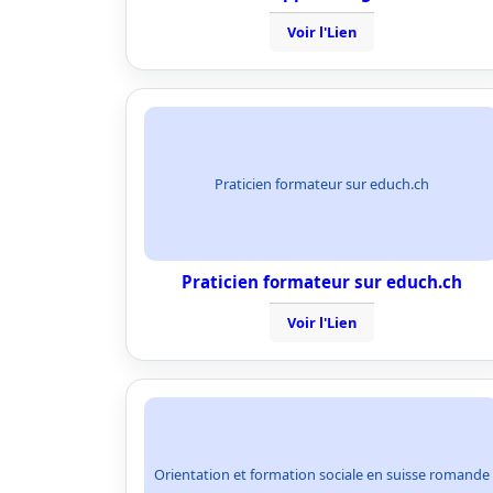
Voir l'Lien
Praticien formateur sur educh.ch
Praticien formateur sur educh.ch
Voir l'Lien
Orientation et formation sociale en suisse romande