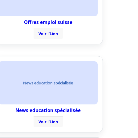
Offres emploi suisse
Voir l'Lien
News education spécialisée
News education spécialisée
Voir l'Lien