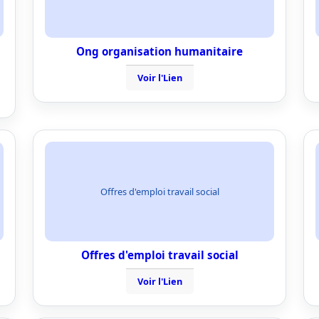
Ong organisation humanitaire
Voir l'Lien
Offres d'emploi travail social
Offres d'emploi travail social
Voir l'Lien