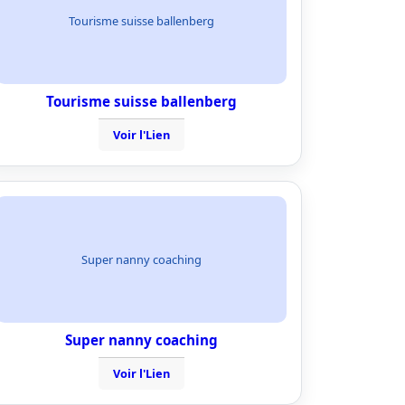
Tourisme suisse ballenberg
Tourisme suisse ballenberg
Voir l'Lien
Super nanny coaching
Super nanny coaching
Voir l'Lien