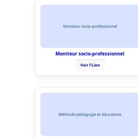
Moniteur socio-professionnel
Moniteur socio-professionnel
Voir l'Lien
Méthode pédagogie et éducatives