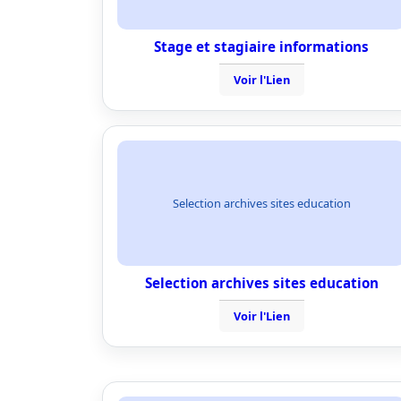
Stage et stagiaire informations
Voir l'Lien
Selection archives sites education
Selection archives sites education
Voir l'Lien