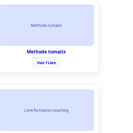
Methode tomatis
Methode tomatis
Voir l'Lien
Livre formation coaching