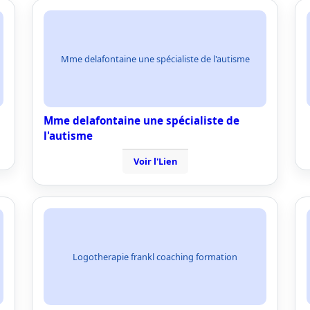
Mme delafontaine une spécialiste de l'autisme
Mme delafontaine une spécialiste de
l'autisme
Voir l'Lien
Logotherapie frankl coaching formation