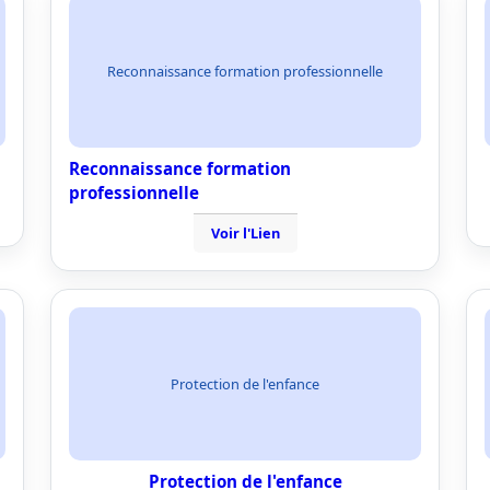
Reconnaissance formation professionnelle
Reconnaissance formation
professionnelle
Voir l'Lien
Protection de l'enfance
Protection de l'enfance