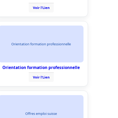
Voir l'Lien
Orientation formation professionnelle
Orientation formation professionnelle
Voir l'Lien
Offres emploi suisse