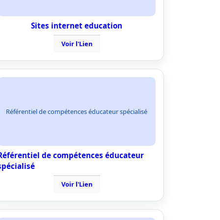
Sites internet education
Voir l'Lien
Référentiel de compétences éducateur spécialisé
Référentiel de compétences éducateur
spécialisé
Voir l'Lien