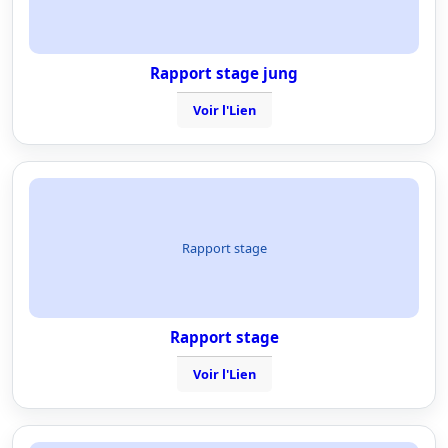
Rapport stage jung
Voir l'Lien
Rapport stage
Rapport stage
Voir l'Lien