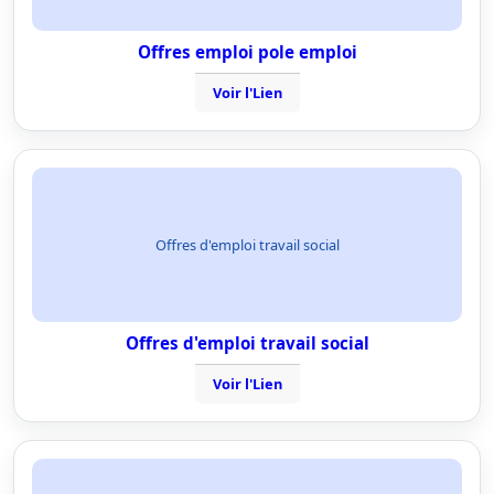
Offres emploi pole emploi
Voir l'Lien
Offres d'emploi travail social
Offres d'emploi travail social
Voir l'Lien