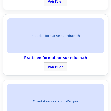
Voir l'Lien
Praticien formateur sur educh.ch
Praticien formateur sur educh.ch
Voir l'Lien
Orientation validation d'acquis