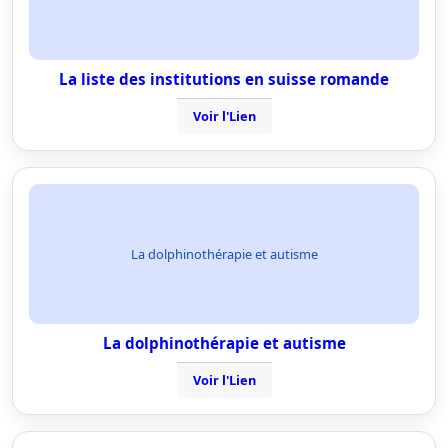
La liste des institutions en suisse romande
Voir l'Lien
La dolphinothérapie et autisme
La dolphinothérapie et autisme
Voir l'Lien