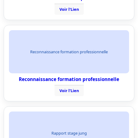
Voir l'Lien
Reconnaissance formation professionnelle
Reconnaissance formation professionnelle
Voir l'Lien
Rapport stage jung