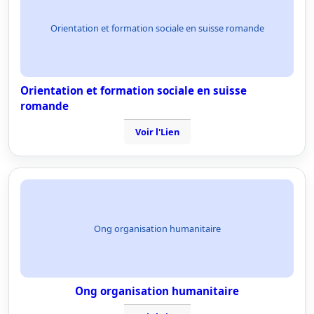
Orientation et formation sociale en suisse romande
Orientation et formation sociale en suisse
romande
Voir l'Lien
Ong organisation humanitaire
Ong organisation humanitaire