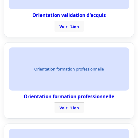
Orientation validation d'acquis
Voir l'Lien
Orientation formation professionnelle
Orientation formation professionnelle
Voir l'Lien