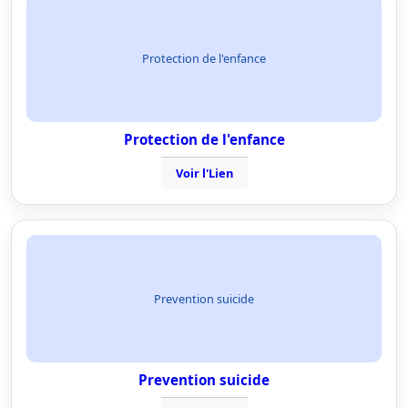
Protection de l'enfance
Protection de l'enfance
Voir l'Lien
Prevention suicide
Prevention suicide