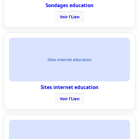
Sondages education
Voir l'Lien
Sites internet education
Sites internet education
Voir l'Lien