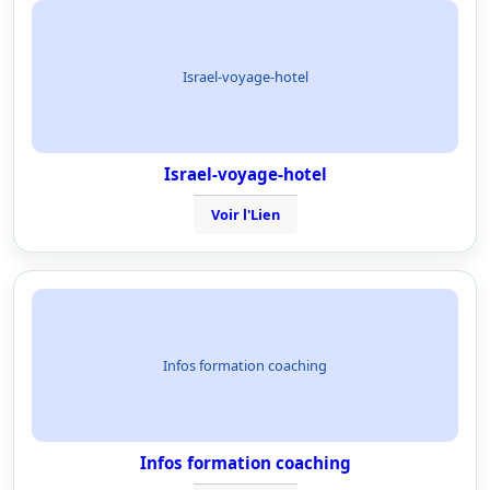
Israel-voyage-hotel
Israel-voyage-hotel
Voir l'Lien
Infos formation coaching
Infos formation coaching