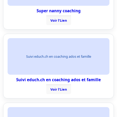
Super nanny coaching
Voir l'Lien
Suivi educh.ch en coaching ados et famille
Suivi educh.ch en coaching ados et famille
Voir l'Lien