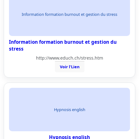
Information formation burnout et gestion du stress
Information formation burnout et gestion du
stress
http://www.educh.ch/stress.htm
Voir l'Lien
Hypnosis english
Hypnosis english