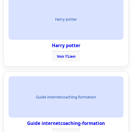
Harry potter
Harry potter
Voir l'Lien
Guide internetcoaching-formation
Guide internetcoaching-formation