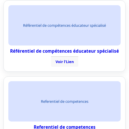
Référentiel de compétences éducateur spécialisé
Référentiel de compétences éducateur spécialisé
Voir l'Lien
Referentiel de competences
Referentiel de competences