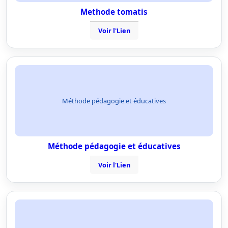
Methode tomatis
Voir l'Lien
Méthode pédagogie et éducatives
Méthode pédagogie et éducatives
Voir l'Lien