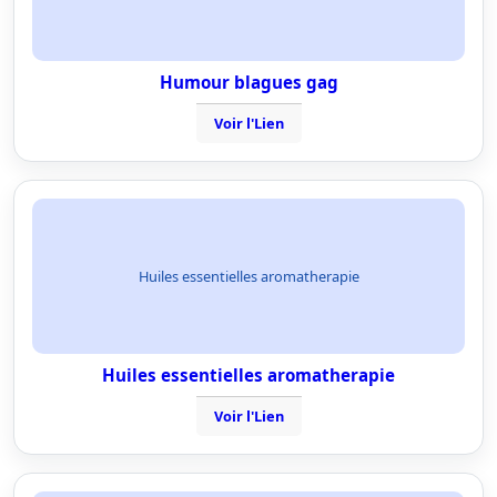
Humour blagues gag
Voir l'Lien
Huiles essentielles aromatherapie
Huiles essentielles aromatherapie
Voir l'Lien