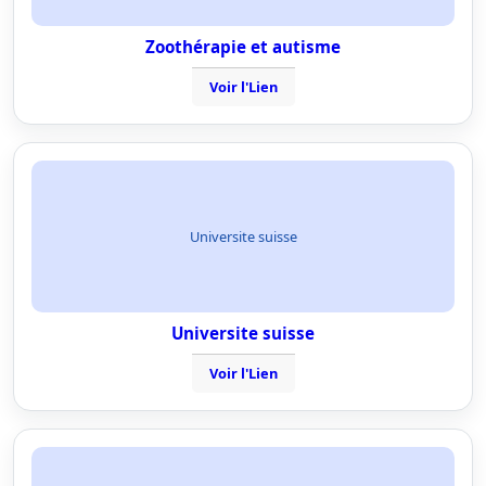
Zoothérapie et autisme
Voir l'Lien
Universite suisse
Universite suisse
Voir l'Lien