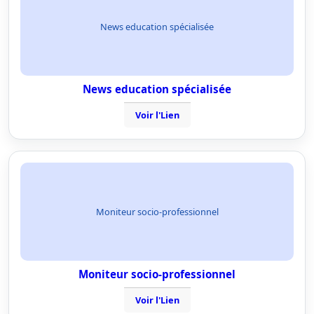
News education spécialisée
News education spécialisée
Voir l'Lien
Moniteur socio-professionnel
Moniteur socio-professionnel
Voir l'Lien