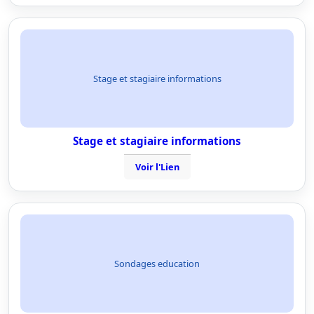
Stage et stagiaire informations
Stage et stagiaire informations
Voir l'Lien
Sondages education