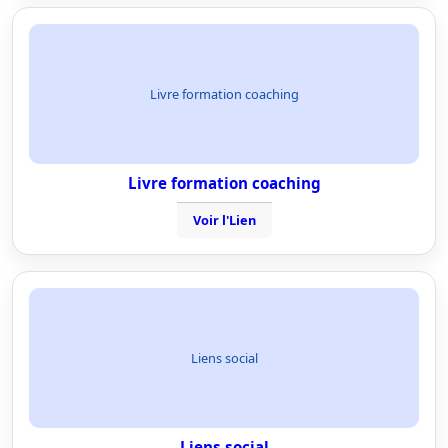
Livre formation coaching
Livre formation coaching
Voir l'Lien
Liens social
Liens social