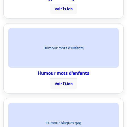
Voir l'Lien
Humour mots d'enfants
Humour mots d'enfants
Voir l'Lien
Humour blagues gag