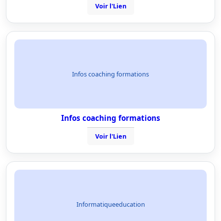
Voir l'Lien
Infos coaching formations
Infos coaching formations
Voir l'Lien
Informatiqueeducation