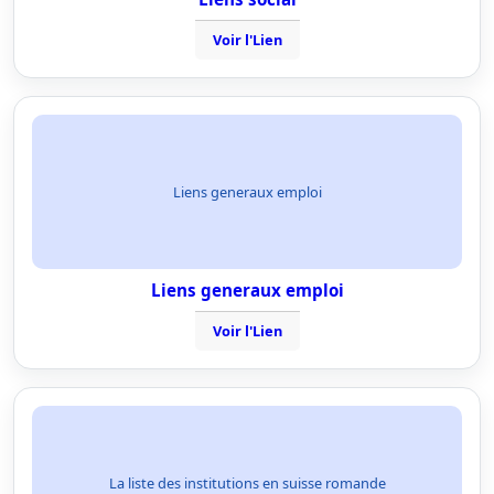
Voir l'Lien
Liens generaux emploi
Liens generaux emploi
Voir l'Lien
La liste des institutions en suisse romande