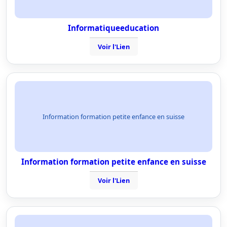
Informatiqueeducation
Voir l'Lien
Information formation petite enfance en suisse
Information formation petite enfance en suisse
Voir l'Lien