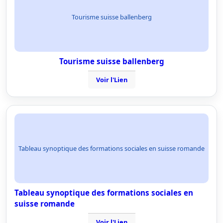
Tourisme suisse ballenberg
Tourisme suisse ballenberg
Voir l'Lien
Tableau synoptique des formations sociales en suisse romande
Tableau synoptique des formations sociales en
suisse romande
Voir l'Lien