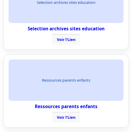
Selection archives sites education
Selection archives sites education
Voir l'Lien
Ressources parents enfants
Ressources parents enfants
Voir l'Lien