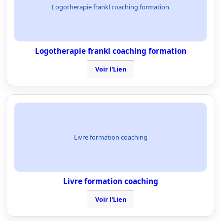
Logotherapie frankl coaching formation
Logotherapie frankl coaching formation
Voir l'Lien
Livre formation coaching
Livre formation coaching
Voir l'Lien