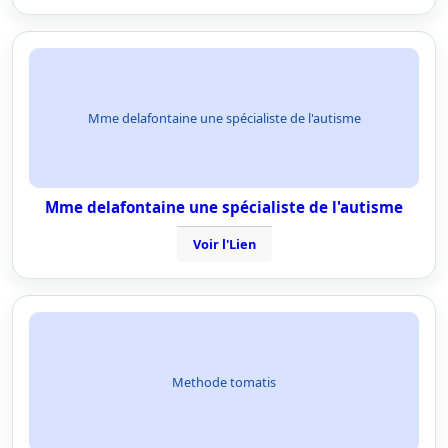
Mme delafontaine une spécialiste de l'autisme
Mme delafontaine une spécialiste de l'autisme
Voir l'Lien
Methode tomatis