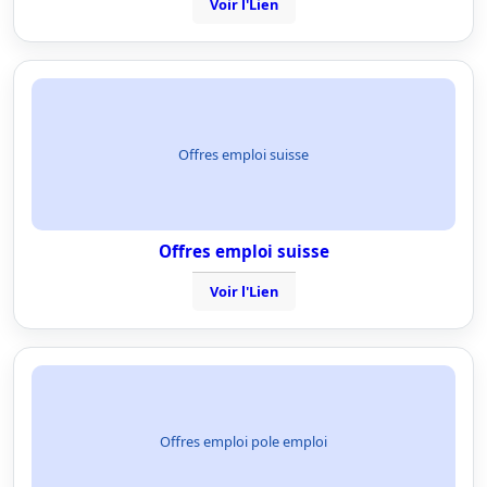
Voir l'Lien
Offres emploi suisse
Offres emploi suisse
Voir l'Lien
Offres emploi pole emploi