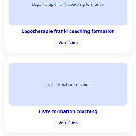
Logotherapie frankl coaching formation
Logotherapie frankl coaching formation
Voir l'Lien
Livre formation coaching
Livre formation coaching
Voir l'Lien