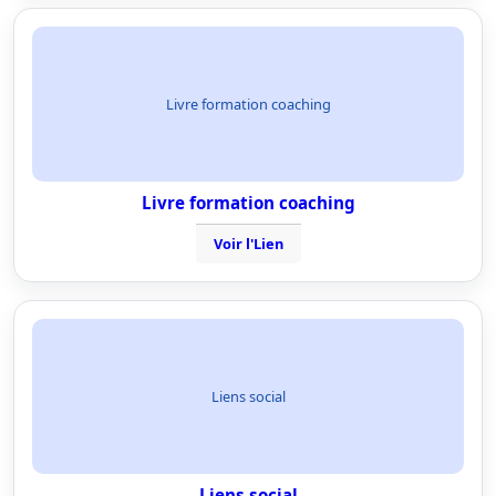
Livre formation coaching
Livre formation coaching
Voir l'Lien
Liens social
Liens social