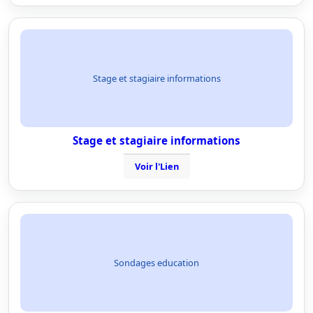
Stage et stagiaire informations
Stage et stagiaire informations
Voir l'Lien
Sondages education