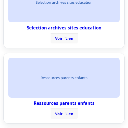
Selection archives sites education
Selection archives sites education
Voir l'Lien
Ressources parents enfants
Ressources parents enfants
Voir l'Lien