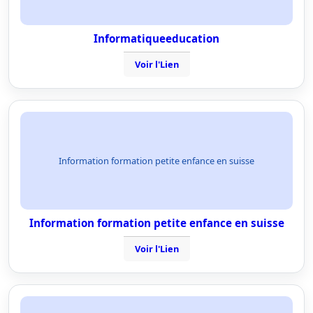
Informatiqueeducation
Voir l'Lien
Information formation petite enfance en suisse
Information formation petite enfance en suisse
Voir l'Lien