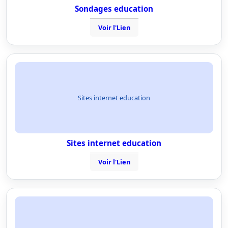
Sondages education
Voir l'Lien
Sites internet education
Sites internet education
Voir l'Lien