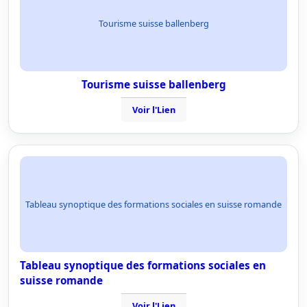
Tourisme suisse ballenberg
Tourisme suisse ballenberg
Voir l'Lien
Tableau synoptique des formations sociales en suisse romande
Tableau synoptique des formations sociales en
suisse romande
Voir l'Lien