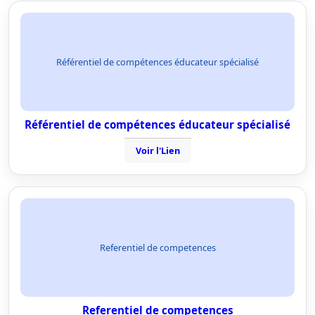
Référentiel de compétences éducateur spécialisé
Référentiel de compétences éducateur spécialisé
Voir l'Lien
Referentiel de competences
Referentiel de competences