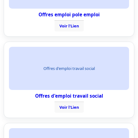
Offres emploi pole emploi
Voir l'Lien
Offres d'emploi travail social
Offres d'emploi travail social
Voir l'Lien