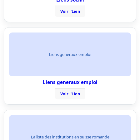
Voir l'Lien
Liens generaux emploi
Liens generaux emploi
Voir l'Lien
La liste des institutions en suisse romande