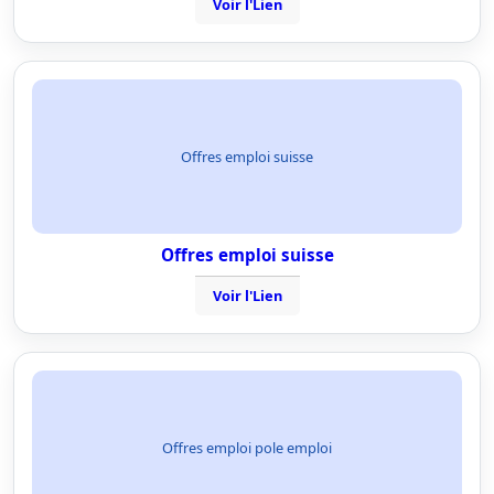
Voir l'Lien
Offres emploi suisse
Offres emploi suisse
Voir l'Lien
Offres emploi pole emploi