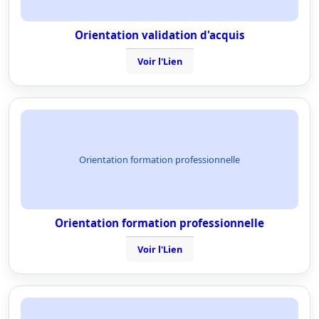
Orientation validation d'acquis
Voir l'Lien
Orientation formation professionnelle
Orientation formation professionnelle
Voir l'Lien