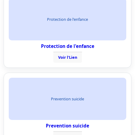
Protection de l'enfance
Protection de l'enfance
Voir l'Lien
Prevention suicide
Prevention suicide