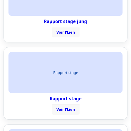
Rapport stage jung
Voir l'Lien
Rapport stage
Rapport stage
Voir l'Lien