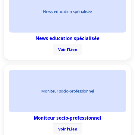
News education spécialisée
News education spécialisée
Voir l'Lien
Moniteur socio-professionnel
Moniteur socio-professionnel
Voir l'Lien