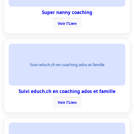
Super nanny coaching
Voir l'Lien
Suivi educh.ch en coaching ados et famille
Suivi educh.ch en coaching ados et famille
Voir l'Lien