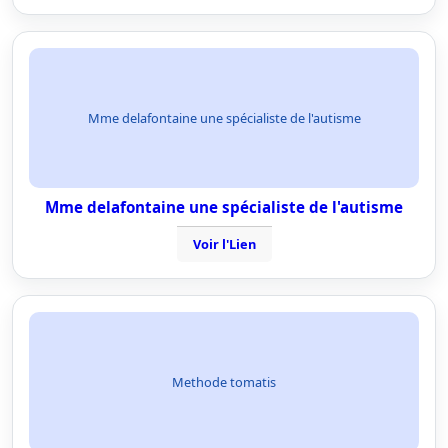
Mme delafontaine une spécialiste de l'autisme
Mme delafontaine une spécialiste de l'autisme
Voir l'Lien
Methode tomatis