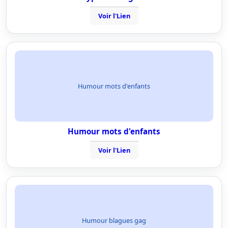
Voir l'Lien
Humour mots d'enfants
Humour mots d'enfants
Voir l'Lien
Humour blagues gag