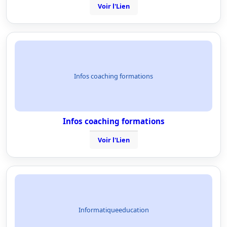
Voir l'Lien
Infos coaching formations
Infos coaching formations
Voir l'Lien
Informatiqueeducation