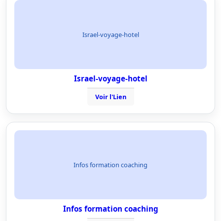
Israel-voyage-hotel
Israel-voyage-hotel
Voir l'Lien
Infos formation coaching
Infos formation coaching