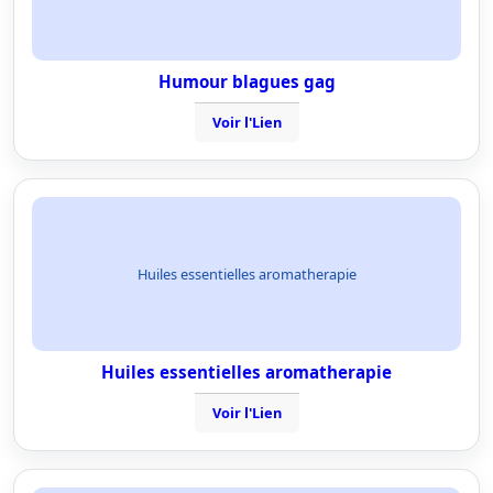
Humour blagues gag
Voir l'Lien
Huiles essentielles aromatherapie
Huiles essentielles aromatherapie
Voir l'Lien