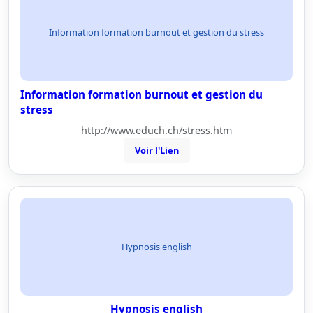
Information formation burnout et gestion du stress
Information formation burnout et gestion du
stress
http://www.educh.ch/stress.htm
Voir l'Lien
Hypnosis english
Hypnosis english