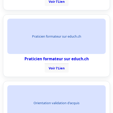
Voir l'Lien
Praticien formateur sur educh.ch
Praticien formateur sur educh.ch
Voir l'Lien
Orientation validation d'acquis