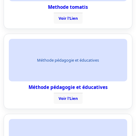
Methode tomatis
Voir l'Lien
Méthode pédagogie et éducatives
Méthode pédagogie et éducatives
Voir l'Lien