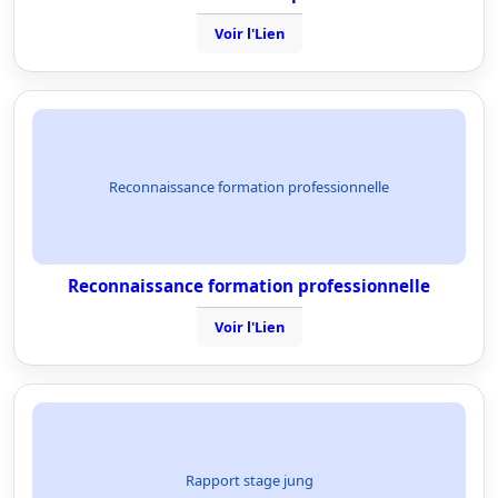
Voir l'Lien
Reconnaissance formation professionnelle
Reconnaissance formation professionnelle
Voir l'Lien
Rapport stage jung