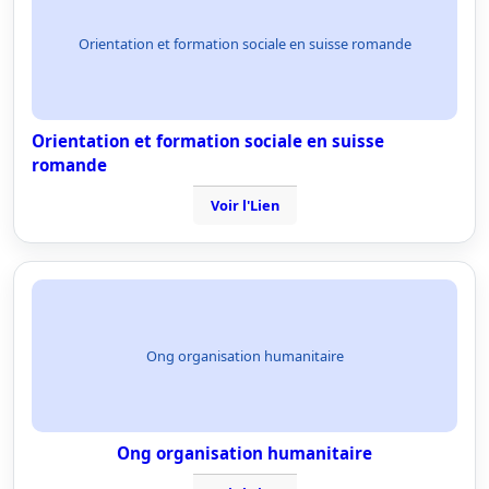
Orientation et formation sociale en suisse romande
Orientation et formation sociale en suisse
romande
Voir l'Lien
Ong organisation humanitaire
Ong organisation humanitaire