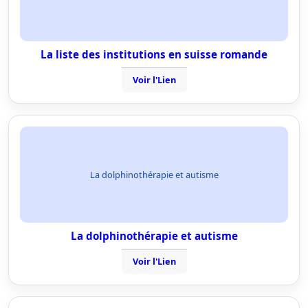
La liste des institutions en suisse romande
Voir l'Lien
La dolphinothérapie et autisme
La dolphinothérapie et autisme
Voir l'Lien