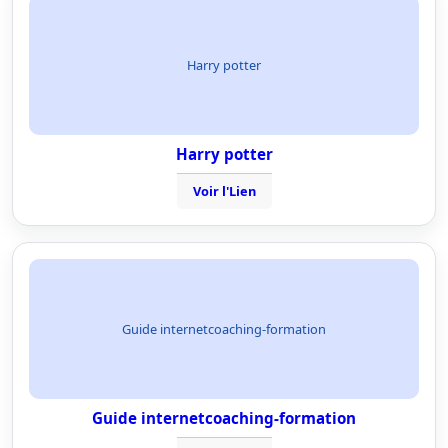
Harry potter
Harry potter
Voir l'Lien
Guide internetcoaching-formation
Guide internetcoaching-formation