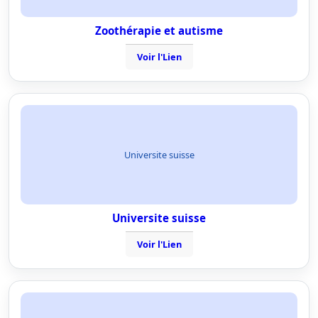
Zoothérapie et autisme
Voir l'Lien
Universite suisse
Universite suisse
Voir l'Lien