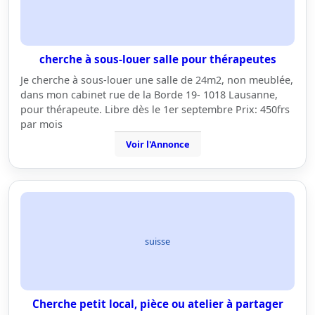
cherche à sous-louer salle pour thérapeutes
Je cherche à sous-louer une salle de 24m2, non meublée,
dans mon cabinet rue de la Borde 19- 1018 Lausanne,
pour thérapeute. Libre dès le 1er septembre Prix: 450frs
par mois
Voir l'Annonce
suisse
Cherche petit local, pièce ou atelier à partager