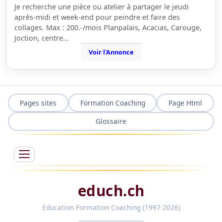
Je recherche une pièce ou atelier à partager le jeudi
après-midi et week-end pour peindre et faire des
collages. Max : 200.-/mois Planpalais, Acacias, Carouge,
Joction, centre…
Voir l'Annonce
Pages sites
Formation Coaching
Page Html
Glossaire
educh.ch
Education Formation Coaching (1997-2026)