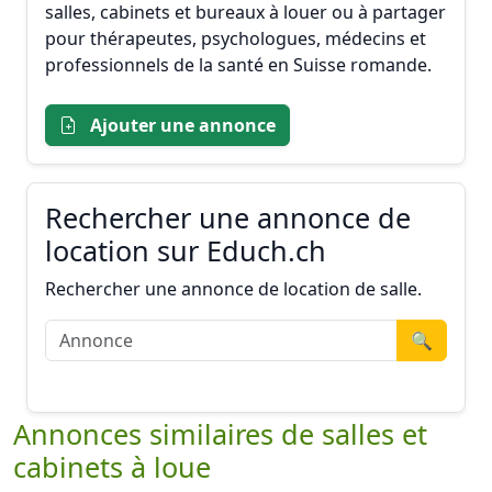
salles, cabinets et bureaux à louer ou à partager
pour thérapeutes, psychologues, médecins et
professionnels de la santé en Suisse romande.
Ajouter une annonce
Rechercher une annonce de
location sur Educh.ch
Rechercher une annonce de location de salle.
🔍
Annonces similaires de salles et
cabinets à loue