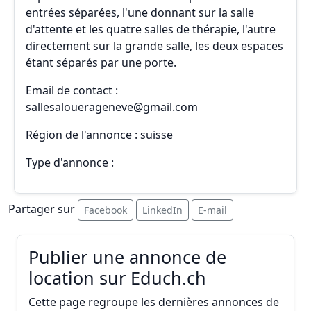
entrées séparées, l'une donnant sur la salle
d'attente et les quatre salles de thérapie, l'autre
directement sur la grande salle, les deux espaces
étant séparés par une porte.
Email de contact :
sallesalouerageneve@gmail.com
Région de l'annonce : suisse
Type d'annonce :
Partager sur
Facebook
LinkedIn
E-mail
Publier une annonce de
location sur Educh.ch
Cette page regroupe les dernières annonces de