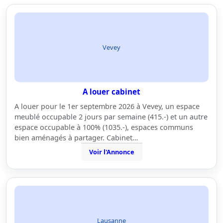
Vevey
A louer cabinet
A louer pour le 1er septembre 2026 à Vevey, un espace
meublé occupable 2 jours par semaine (415.-) et un autre
espace occupable à 100% (1035.-), espaces communs
bien aménagés à partager. Cabinet…
Voir l'Annonce
Lausanne