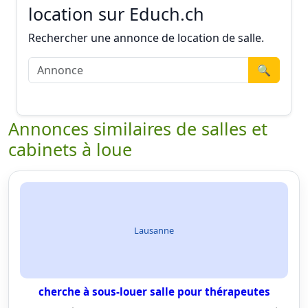
location sur Educh.ch
Rechercher une annonce de location de salle.
🔍
Annonces similaires de salles et
cabinets à loue
Lausanne
cherche à sous-louer salle pour thérapeutes