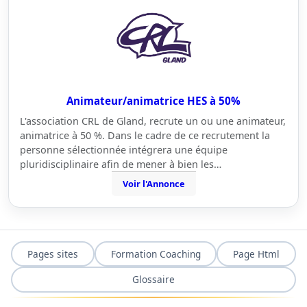
Animateur/animatrice HES à 50%
L'association CRL de Gland, recrute un ou une animateur,
animatrice à 50 %. Dans le cadre de ce recrutement la
personne sélectionnée intégrera une équipe
pluridisciplinaire afin de mener à bien les…
Voir l'Annonce
Pages sites
Formation Coaching
Page Html
Glossaire