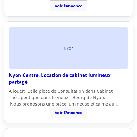
Voir l'Annonce
Nyon
Nyon-Centre, Location de cabinet lumineux
partagé
A louer: Belle pièce de Consultation dans Cabinet
Thérapeutique dans le Vieux - Bourg de Nyon.
Nous proposons une pièce lumineuse et calme au…
Voir l'Annonce