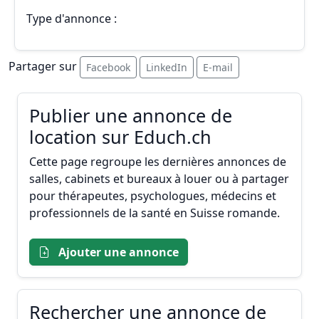
Type d'annonce :
Partager sur
Facebook
LinkedIn
E-mail
Publier une annonce de
location sur Educh.ch
Cette page regroupe les dernières annonces de
salles, cabinets et bureaux à louer ou à partager
pour thérapeutes, psychologues, médecins et
professionnels de la santé en Suisse romande.
Ajouter une annonce
Rechercher une annonce de