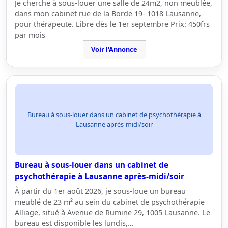
Je cherche à sous-louer une salle de 24m2, non meublée,
dans mon cabinet rue de la Borde 19- 1018 Lausanne,
pour thérapeute. Libre dès le 1er septembre Prix: 450frs
par mois
Voir l'Annonce
Bureau à sous-louer dans un cabinet de psychothérapie à
Lausanne après-midi/soir
Bureau à sous-louer dans un cabinet de
psychothérapie à Lausanne après-midi/soir
À partir du 1er août 2026, je sous-loue un bureau
meublé de 23 m² au sein du cabinet de psychothérapie
Alliage, situé à Avenue de Rumine 29, 1005 Lausanne. Le
bureau est disponible les lundis,…