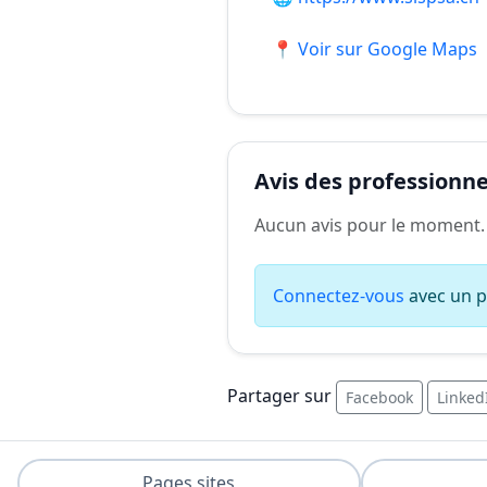
📍 Voir sur Google Maps
Avis des professionnel
Aucun avis pour le moment.
Connectez-vous
avec un pr
Partager sur
Facebook
Linked
Pages sites