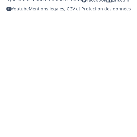
Youtube
Mentions légales, CGV et Protection des données