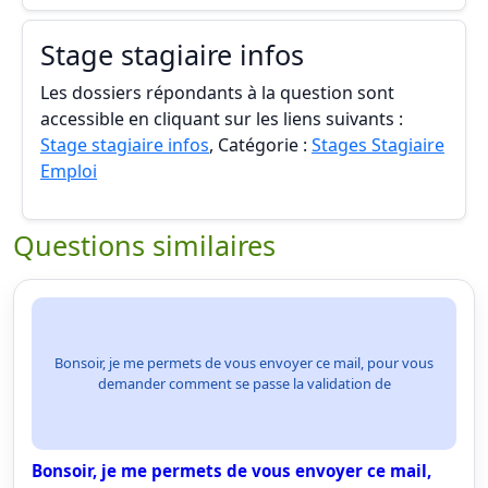
Stage stagiaire infos
Les dossiers répondants à la question sont
accessible en cliquant sur les liens suivants :
Stage stagiaire infos
, Catégorie :
Stages Stagiaire
Emploi
Questions similaires
Bonsoir, je me permets de vous envoyer ce mail, pour vous
demander comment se passe la validation de
Bonsoir, je me permets de vous envoyer ce mail,