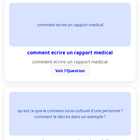
comment ecrire un rapport medical
comment ecrire un rapport medical
comment ecrire un rapport medical
Voir l'Question
qu est ce que le contexte socio-culturel d'une personne ?
comment le décrire dans un exemple ?