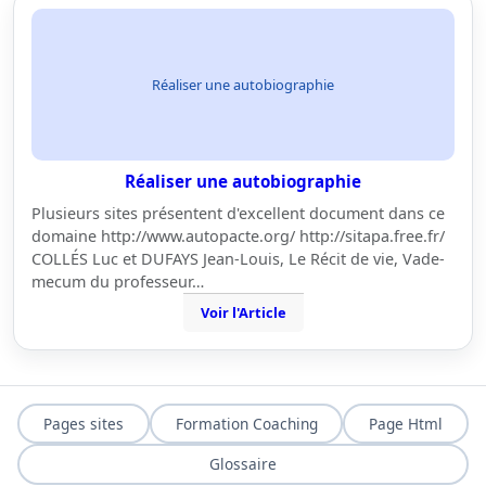
Réaliser une autobiographie
Réaliser une autobiographie
Plusieurs sites présentent d'excellent document dans ce
domaine http://www.autopacte.org/ http://sitapa.free.fr/
COLLÉS Luc et DUFAYS Jean-Louis, Le Récit de vie, Vade-
mecum du professeur…
Voir l'Article
Pages sites
Formation Coaching
Page Html
Glossaire