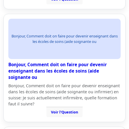
Bonjour, Comment doit on faire pour devenir enseignant dans
les écoles de soins (aide soignante ou
Bonjour, Comment doit on faire pour devenir
enseignant dans les écoles de soins (aide
soignante ou
Bonjour, Comment doit on faire pour devenir enseignant
dans les écoles de soins (aide soignante ou infirmier) en
suisse: Je suis actuellement infirmière, quelle formation
faut il suivre?
Voir l'Question