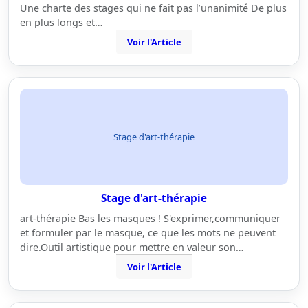
Une charte des stages qui ne fait pas l’unanimité De plus
en plus longs et…
Voir l'Article
Stage d'art-thérapie
Stage d'art-thérapie
art-thérapie Bas les masques ! S'exprimer,communiquer
et formuler par le masque, ce que les mots ne peuvent
dire.Outil artistique pour mettre en valeur son…
Voir l'Article