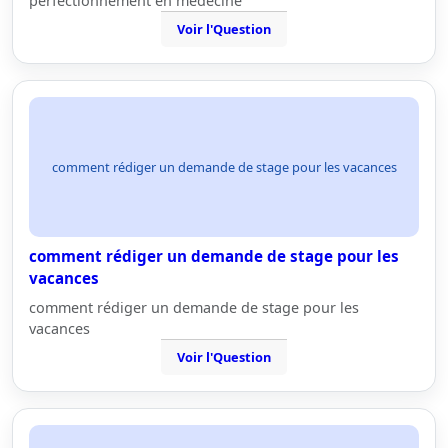
perfectionnement en medecine
Voir l'Question
comment rédiger un demande de stage pour les vacances
comment rédiger un demande de stage pour les
vacances
comment rédiger un demande de stage pour les
vacances
Voir l'Question