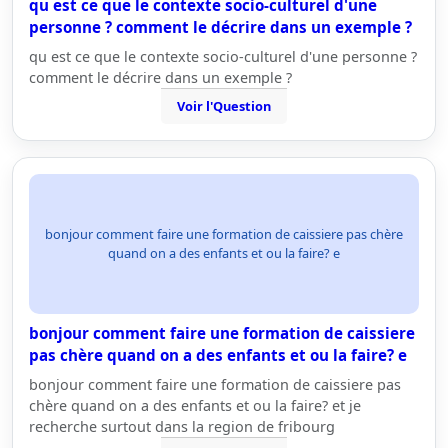
qu est ce que le contexte socio-culturel d'une
personne ? comment le décrire dans un exemple ?
qu est ce que le contexte socio-culturel d'une personne ?
comment le décrire dans un exemple ?
Voir l'Question
bonjour comment faire une formation de caissiere pas chère
quand on a des enfants et ou la faire? e
bonjour comment faire une formation de caissiere
pas chère quand on a des enfants et ou la faire? e
bonjour comment faire une formation de caissiere pas
chère quand on a des enfants et ou la faire? et je
recherche surtout dans la region de fribourg