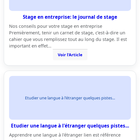
Stage en entreprise: le journal de stage
Nos conseils pour votre stage en entreprise
Premièrement, tenir un carnet de stage, c’est-à-dire un
cahier que vous remplissez tout au long du stage. Il est
important en effet…
Voir l'Article
Etudier une langue à l'étranger quelques pistes...
Etudier une langue à l'étranger quelques pistes...
Apprendre une langue à l'étranger lien est référence