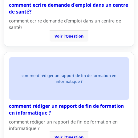
comment ecrire demande d'emploi dans un centre
de santé?
comment ecrire demande d'emploi dans un centre de
santé?
Voir l'Question
comment rédiger un rapport de fin de formation en
informatique ?
comment rédiger un rapport de fin de formation
en informatique ?
comment rédiger un rapport de fin de formation en
informatique ?
Voir l'Question