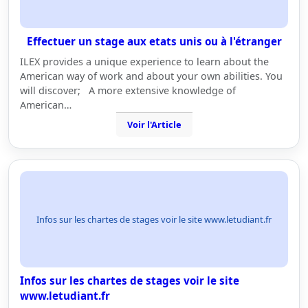
Effectuer un stage aux etats unis ou à l'étranger
ILEX provides a unique experience to learn about the
American way of work and about your own abilities. You
will discover; A more extensive knowledge of
American…
Voir l'Article
Infos sur les chartes de stages voir le site www.letudiant.fr
Infos sur les chartes de stages voir le site
www.letudiant.fr