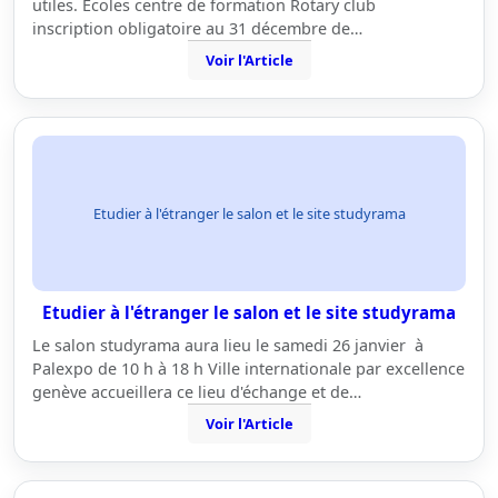
utiles. Ecoles centre de formation Rotary club
inscription obligatoire au 31 décembre de…
Voir l'Article
Etudier à l'étranger le salon et le site studyrama
Etudier à l'étranger le salon et le site studyrama
Le salon studyrama aura lieu le samedi 26 janvier à
Palexpo de 10 h à 18 h Ville internationale par excellence
genève accueillera ce lieu d'échange et de…
Voir l'Article