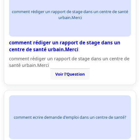
comment rédiger un rapport de stage dans un centre de santé
urbain.Merci
comment rédiger un rapport de stage dans un
centre de santé urbain.Merci
comment rédiger un rapport de stage dans un centre de
santé urbain.Merci
Voir l'Question
comment ecrire demande d'emploi dans un centre de santé?