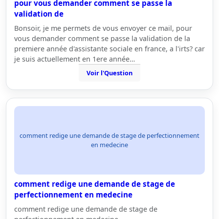
pour vous demander comment se passe la
validation de
Bonsoir, je me permets de vous envoyer ce mail, pour
vous demander comment se passe la validation de la
premiere année d'assistante sociale en france, a l'irts? car
je suis actuellement en 1ere année…
Voir l'Question
comment redige une demande de stage de perfectionnement
en medecine
comment redige une demande de stage de
perfectionnement en medecine
comment redige une demande de stage de