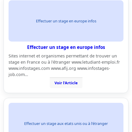
Effectuer un stage en europe infos
Effectuer un stage en europe infos
Sites internet et organismes permettant de trouver un
stage en France ou à l'étranger www.letudiant-emploi.fr
www.infostages.com www.afij.org www.infostages-
job.com…
Voir l'Article
Effectuer un stage aux etats unis ou à l'étranger