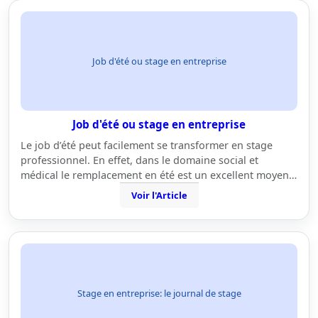
Job d'été ou stage en entreprise
Job d'été ou stage en entreprise
Le job d’été peut facilement se transformer en stage
professionnel. En effet, dans le domaine social et
médical le remplacement en été est un excellent moyen…
Voir l'Article
Stage en entreprise: le journal de stage