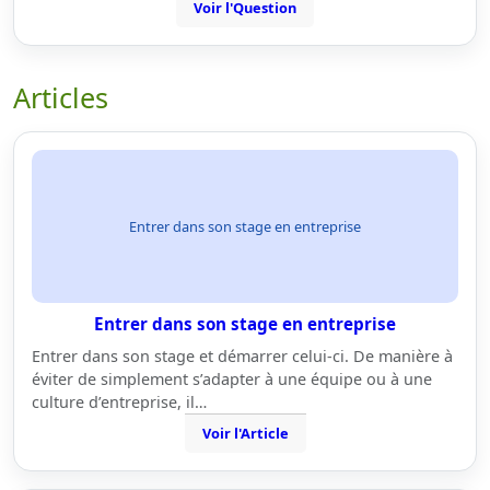
Voir l'Question
Articles
Entrer dans son stage en entreprise
Entrer dans son stage en entreprise
Entrer dans son stage et démarrer celui-ci. De manière à
éviter de simplement s’adapter à une équipe ou à une
culture d’entreprise, il…
Voir l'Article