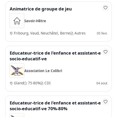
Animatrice de groupe de jeu
Savoir-Hêtre
Fribourg, Vaud, Neuchâtel, Berne
Autres
05 fevr.
Educateur-trice de l'enfance et assistant-e
socio-educatif-ve
Association Le Colibri
Gland
75-80%
CDI
04 aout
Educateur-trice de l'enfance et assistant-e
socio-educatif-ve 70%-80%