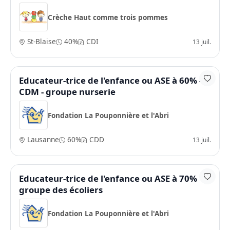
Crèche Haut comme trois pommes
St-Blaise
40%
CDI
13 juil.
Educateur-trice de l'enfance ou ASE à 60% -
CDM - groupe nurserie
Fondation La Pouponnière et l'Abri
Lausanne
60%
CDD
13 juil.
Educateur-trice de l'enfance ou ASE à 70%
groupe des écoliers
Fondation La Pouponnière et l'Abri