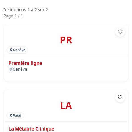
Institutions 1 à 2 sur 2
Page 1 / 1
PR
Genève
Première ligne
Genève
LA
Vaud
La Métairie Clinique