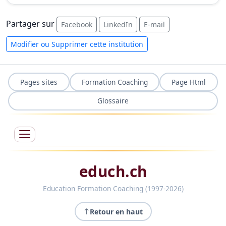
Partager sur
Facebook
LinkedIn
E-mail
Modifier ou Supprimer cette institution
Pages sites
Formation Coaching
Page Html
Glossaire
educh.ch
Education Formation Coaching (1997-2026)
Retour en haut