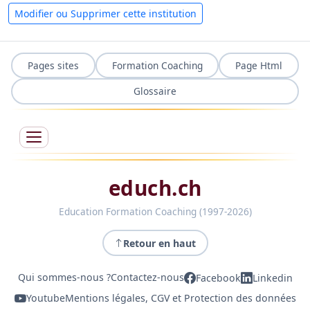
Modifier ou Supprimer cette institution
Pages sites
Formation Coaching
Page Html
Glossaire
educh.ch
Education Formation Coaching (1997-2026)
Retour en haut
Qui sommes-nous ?
Contactez-nous
Facebook
Linkedin
Youtube
Mentions légales, CGV et Protection des données