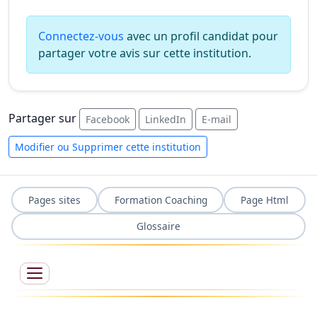
Connectez-vous
avec un profil candidat pour
partager votre avis sur cette institution.
Partager sur
Facebook
LinkedIn
E-mail
Modifier ou Supprimer cette institution
Pages sites
Formation Coaching
Page Html
Glossaire