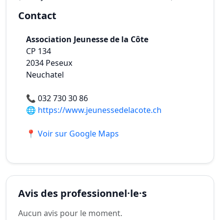
Contact
Association Jeunesse de la Côte
CP 134
2034
Peseux
Neuchatel
📞
032 730 30 86
🌐
https://www.jeunessedelacote.ch
📍 Voir sur Google Maps
Avis des professionnel·le·s
Aucun avis pour le moment.