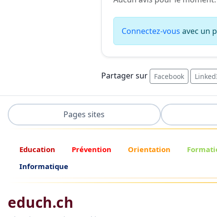
Connectez-vous
avec un pr
Partager sur
Facebook
Linked
Pages sites
Education
Prévention
Orientation
Formati
Informatique
educh.ch