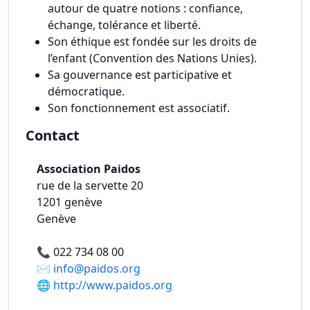
autour de quatre notions : confiance,
échange, tolérance et liberté.
Son éthique est fondée sur les droits de
l’enfant (Convention des Nations Unies).
Sa gouvernance est participative et
démocratique.
Son fonctionnement est associatif.
Contact
Association Paidos
rue de la servette 20
1201
genève
Genève
📞
022 734 08 00
✉️
info@paidos.org
🌐
http://www.paidos.org