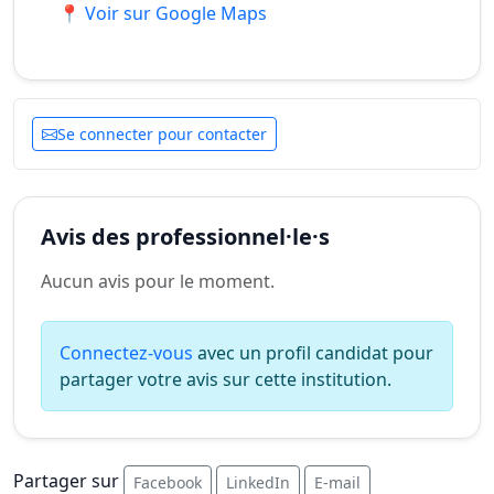
📍 Voir sur Google Maps
Se connecter pour contacter
Avis des professionnel·le·s
Aucun avis pour le moment.
Connectez-vous
avec un profil candidat pour
partager votre avis sur cette institution.
Partager sur
Facebook
LinkedIn
E-mail