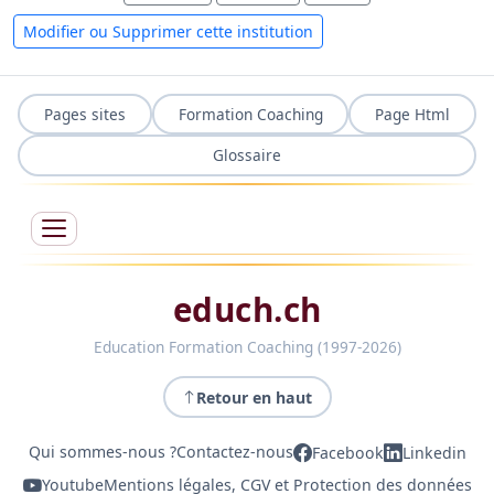
Modifier ou Supprimer cette institution
Pages sites
Formation Coaching
Page Html
Glossaire
educh.ch
Education Formation Coaching (1997-2026)
Retour en haut
Qui sommes-nous ?
Contactez-nous
Facebook
Linkedin
Youtube
Mentions légales, CGV et Protection des données