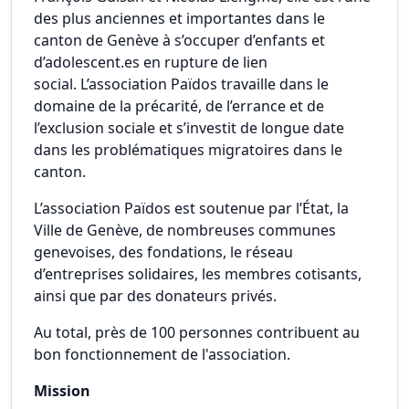
des plus anciennes et importantes dans le
canton de Genève à s’occuper d’enfants et
d’adolescent.es en rupture de lien
social. L’association Païdos travaille dans le
domaine de la précarité, de l’errance et de
l’exclusion sociale et s’investit de longue date
dans les problématiques migratoires dans le
canton.
L’association Païdos est soutenue par l’État, la
Ville de Genève, de nombreuses communes
genevoises, des fondations, le réseau
d’entreprises solidaires, les membres cotisants,
ainsi que par des donateurs privés.
Au total, près de 100 personnes contribuent au
bon fonctionnement de l'association.
Mission