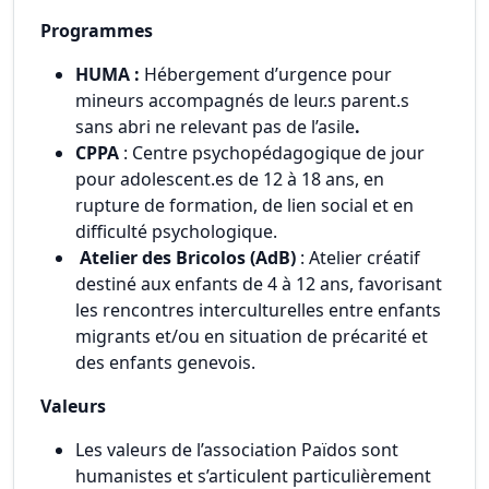
Programmes
HUMA :
Hébergement d’urgence pour
mineurs accompagnés de leur.s parent.s
sans abri ne relevant pas de l’asile
.
CPPA
: Centre psychopédagogique de jour
pour adolescent.es de 12 à 18 ans, en
rupture de formation, de lien social et en
difficulté psychologique.
Atelier des Bricolos (AdB)
: Atelier créatif
destiné aux enfants de 4 à 12 ans, favorisant
les rencontres interculturelles entre enfants
migrants et/ou en situation de précarité et
des enfants genevois.
Valeurs
Les valeurs de l’association Païdos sont
humanistes et s’articulent particulièrement