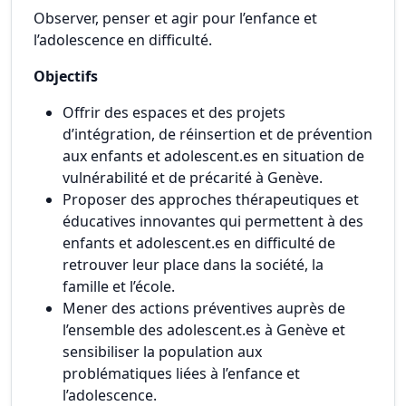
Observer, penser et agir pour l’enfance et
l’adolescence en difficulté.
Objectifs
Offrir des espaces et des projets
d’intégration, de réinsertion et de prévention
aux enfants et adolescent.es en situation de
vulnérabilité et de précarité à Genève.
Proposer des approches thérapeutiques et
éducatives innovantes qui permettent à des
enfants et adolescent.es en difficulté de
retrouver leur place dans la société, la
famille et l’école.
Mener des actions préventives auprès de
l’ensemble des adolescent.es à Genève et
sensibiliser la population aux
problématiques liées à l’enfance et
l’adolescence.