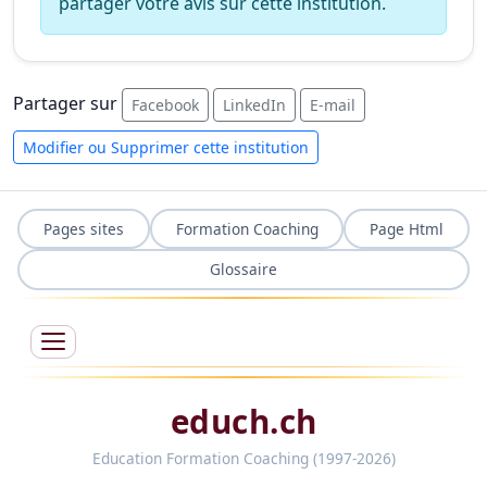
partager votre avis sur cette institution.
Partager sur
Facebook
LinkedIn
E-mail
Modifier ou Supprimer cette institution
Pages sites
Formation Coaching
Page Html
Glossaire
educh.ch
Education Formation Coaching (1997-2026)