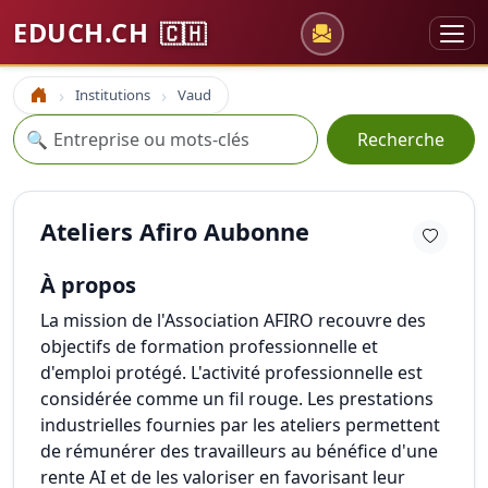
EDUCH.CH
🇨🇭
Institutions
Vaud
Accueil
Recherche
🔍
Recherche
Ateliers Afiro Aubonne
À propos
La mission de l'Association AFIRO recouvre des
objectifs de formation professionnelle et
d'emploi protégé. L'activité professionnelle est
considérée comme un fil rouge. Les prestations
industrielles fournies par les ateliers permettent
de rémunérer des travailleurs au bénéfice d'une
rente AI et de les valoriser en favorisant leur