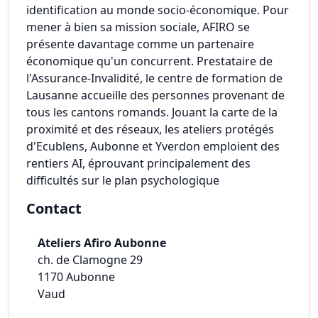
identification au monde socio-économique. Pour
mener à bien sa mission sociale, AFIRO se
présente davantage comme un partenaire
économique qu'un concurrent. Prestataire de
l'Assurance-Invalidité, le centre de formation de
Lausanne accueille des personnes provenant de
tous les cantons romands. Jouant la carte de la
proximité et des réseaux, les ateliers protégés
d'Ecublens, Aubonne et Yverdon emploient des
rentiers AI, éprouvant principalement des
difficultés sur le plan psychologique
Contact
Ateliers Afiro Aubonne
ch. de Clamogne 29
1170
Aubonne
Vaud