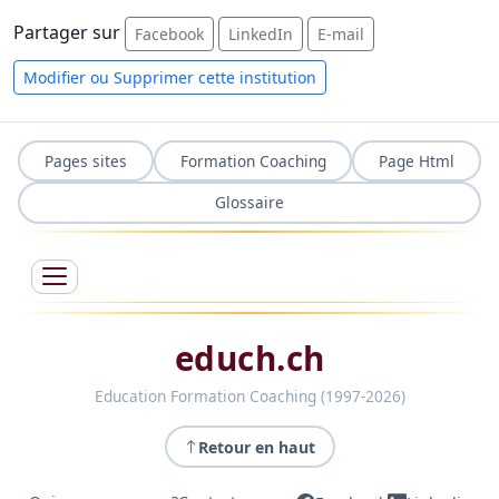
Partager sur
Facebook
LinkedIn
E-mail
Modifier ou Supprimer cette institution
Pages sites
Formation Coaching
Page Html
Glossaire
educh.ch
Education Formation Coaching (1997-2026)
Retour en haut