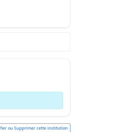
fier ou Supprimer cette institution