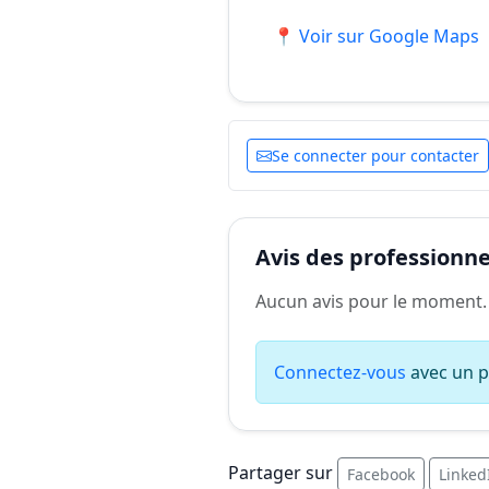
📍 Voir sur Google Maps
Se connecter pour contacter
Avis des professionnel
Aucun avis pour le moment.
Connectez-vous
avec un pr
Partager sur
Facebook
Linked