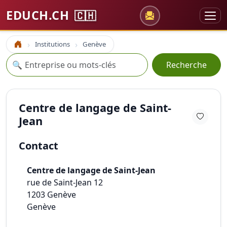
EDUCH.CH
🇨🇭
Institutions
Genève
Accueil
Recherche
🔍
Recherche
Centre de langage de Saint-
Jean
Contact
Centre de langage de Saint-Jean
rue de Saint-Jean 12
1203
Genève
Genève