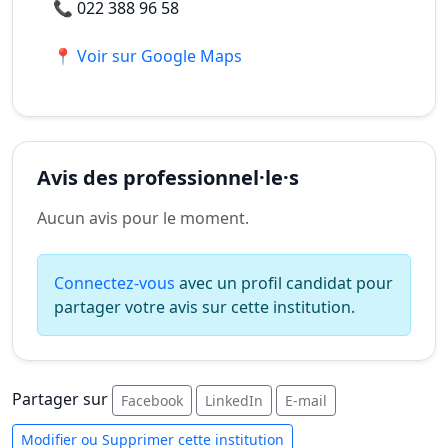
📞
022 388 96 58
📍 Voir sur Google Maps
Avis des professionnel·le·s
Aucun avis pour le moment.
Connectez-vous
avec un profil candidat pour
partager votre avis sur cette institution.
Partager sur
Facebook
LinkedIn
E-mail
Modifier ou Supprimer cette institution