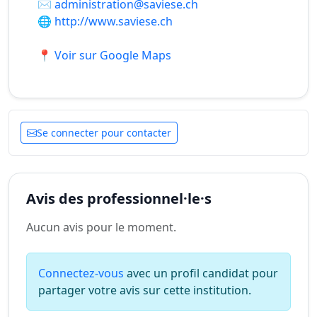
✉️
administration@saviese.ch
🌐
http://www.saviese.ch
📍 Voir sur Google Maps
Se connecter pour contacter
Avis des professionnel·le·s
Aucun avis pour le moment.
Connectez-vous
avec un profil candidat pour
partager votre avis sur cette institution.