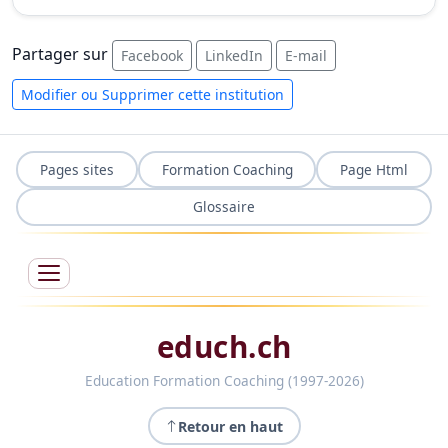
Partager sur
Facebook
LinkedIn
E-mail
Modifier ou Supprimer cette institution
Pages sites
Formation Coaching
Page Html
Glossaire
educh.ch
Education Formation Coaching (1997-2026)
Retour en haut