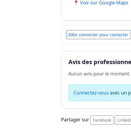
📍 Voir sur Google Maps
Se connecter pour contacter
Avis des professionnel
Aucun avis pour le moment.
Connectez-vous
avec un pr
Partager sur
Facebook
Linked