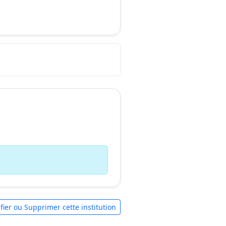
fier ou Supprimer cette institution