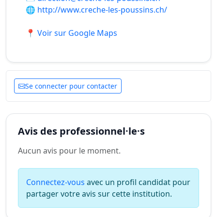
🌐
http://www.creche-les-poussins.ch/
📍 Voir sur Google Maps
Se connecter pour contacter
Avis des professionnel·le·s
Aucun avis pour le moment.
Connectez-vous
avec un profil candidat pour
partager votre avis sur cette institution.