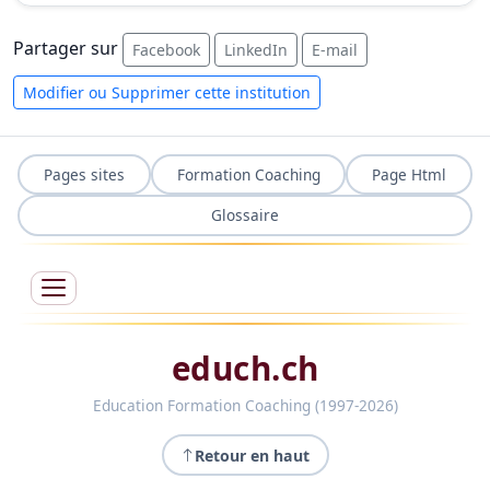
Partager sur
Facebook
LinkedIn
E-mail
Modifier ou Supprimer cette institution
Pages sites
Formation Coaching
Page Html
Glossaire
educh.ch
Education Formation Coaching (1997-2026)
Retour en haut