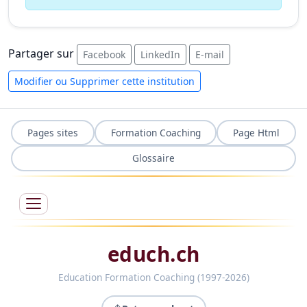
Partager sur
Facebook
LinkedIn
E-mail
Modifier ou Supprimer cette institution
Pages sites
Formation Coaching
Page Html
Glossaire
educh.ch
Education Formation Coaching (1997-2026)