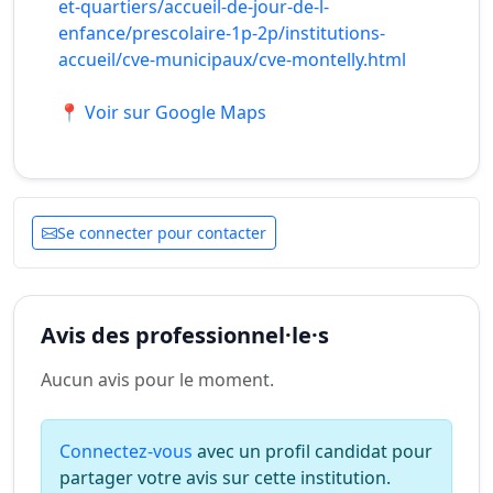
et-quartiers/accueil-de-jour-de-l-
enfance/prescolaire-1p-2p/institutions-
accueil/cve-municipaux/cve-montelly.html
📍 Voir sur Google Maps
Se connecter pour contacter
Avis des professionnel·le·s
Aucun avis pour le moment.
Connectez-vous
avec un profil candidat pour
partager votre avis sur cette institution.