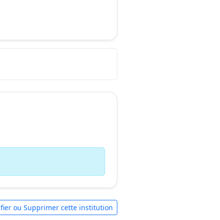
fier ou Supprimer cette institution