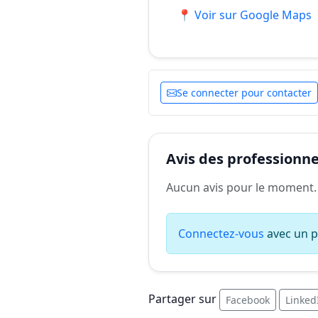
📍 Voir sur Google Maps
Se connecter pour contacter
Avis des professionnel
Aucun avis pour le moment.
Connectez-vous
avec un pr
Partager sur
Facebook
Linked