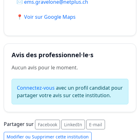
✉️
ems.gravelone@netplus.ch
📍 Voir sur Google Maps
Avis des professionnel·le·s
Aucun avis pour le moment.
Connectez-vous
avec un profil candidat pour
partager votre avis sur cette institution.
Partager sur
Facebook
LinkedIn
E-mail
Modifier ou Supprimer cette institution