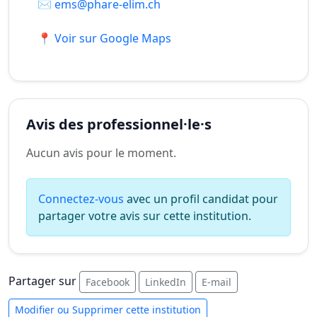
✉️
ems@phare-elim.ch
📍 Voir sur Google Maps
Avis des professionnel·le·s
Aucun avis pour le moment.
Connectez-vous
avec un profil candidat pour
partager votre avis sur cette institution.
Partager sur
Facebook
LinkedIn
E-mail
Modifier ou Supprimer cette institution