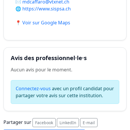
✉️
mdcaffaro@vtxnet.ch
🌐
https://www.sispsa.ch
📍 Voir sur Google Maps
Avis des professionnel·le·s
Aucun avis pour le moment.
Connectez-vous
avec un profil candidat pour
partager votre avis sur cette institution.
Partager sur
Facebook
LinkedIn
E-mail