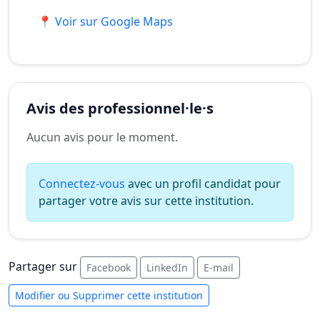
📍 Voir sur Google Maps
Avis des professionnel·le·s
Aucun avis pour le moment.
Connectez-vous
avec un profil candidat pour
partager votre avis sur cette institution.
Partager sur
Facebook
LinkedIn
E-mail
Modifier ou Supprimer cette institution