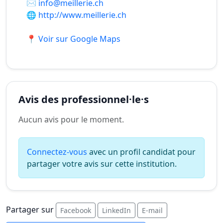
✉️
info@meillerie.ch
🌐
http://www.meillerie.ch
📍 Voir sur Google Maps
Avis des professionnel·le·s
Aucun avis pour le moment.
Connectez-vous
avec un profil candidat pour
partager votre avis sur cette institution.
Partager sur
Facebook
LinkedIn
E-mail