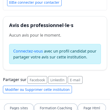
Se connecter pour contacter
Avis des professionnel·le·s
Aucun avis pour le moment.
Connectez-vous
avec un profil candidat pour
partager votre avis sur cette institution.
Partager sur
Facebook
LinkedIn
E-mail
Modifier ou Supprimer cette institution
Pages sites
Formation Coaching
Page Html