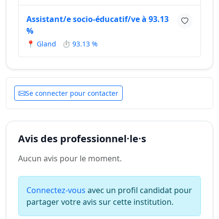
Assistant/e socio-éducatif/ve à 93.13
%
📍 Gland
⏱ 93.13 %
Se connecter pour contacter
Avis des professionnel·le·s
Aucun avis pour le moment.
Connectez-vous
avec un profil candidat pour
partager votre avis sur cette institution.