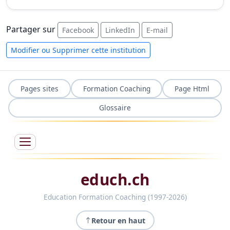
Partager sur
Facebook
LinkedIn
E-mail
Modifier ou Supprimer cette institution
Pages sites
Formation Coaching
Page Html
Glossaire
educh.ch
Education Formation Coaching (1997-2026)
Retour en haut