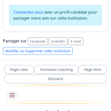
Connectez-vous
avec un profil candidat pour
partager votre avis sur cette institution.
Partager sur
Facebook
LinkedIn
E-mail
Modifier ou Supprimer cette institution
Pages sites
Formation Coaching
Page Html
Glossaire