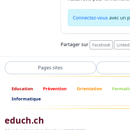
Connectez-vous
avec un pr
Partager sur
Facebook
Linked
Pages sites
Education
Prévention
Orientation
Formati
Informatique
educh.ch