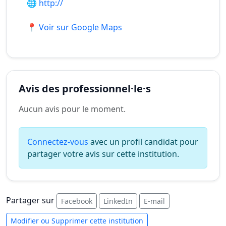
🌐
http://
📍 Voir sur Google Maps
Avis des professionnel·le·s
Aucun avis pour le moment.
Connectez-vous
avec un profil candidat pour
partager votre avis sur cette institution.
Partager sur
Facebook
LinkedIn
E-mail
Modifier ou Supprimer cette institution