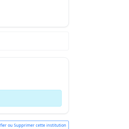
fier ou Supprimer cette institution