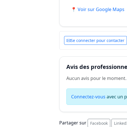
📍 Voir sur Google Maps
Se connecter pour contacter
Avis des professionnel
Aucun avis pour le moment.
Connectez-vous
avec un pr
Partager sur
Facebook
Linked