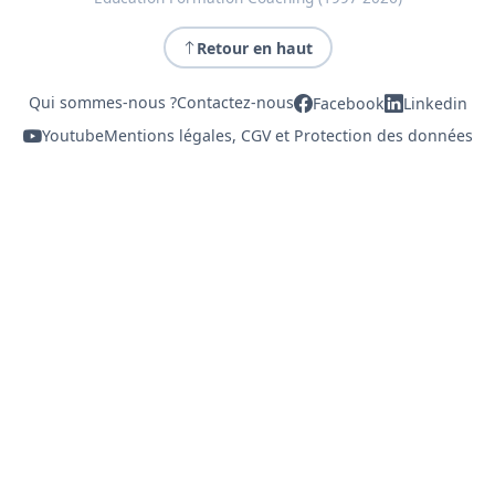
Retour en haut
Qui sommes-nous ?
Contactez-nous
Facebook
Linkedin
Youtube
Mentions légales, CGV et Protection des données