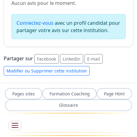
Aucun avis pour le moment.
Connectez-vous
avec un profil candidat pour
partager votre avis sur cette institution.
Partager sur
Facebook
LinkedIn
E-mail
Modifier ou Supprimer cette institution
Pages sites
Formation Coaching
Page Html
Glossaire