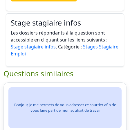
Stage stagiaire infos
Les dossiers répondants à la question sont
accessible en cliquant sur les liens suivants :
Stage stagiaire infos
, Catégorie :
Stages Stagiaire
Emploi
Questions similaires
Bonjour, je me permets de vous adresser ce courrier afin de
vous faire part de mon souhait de travai