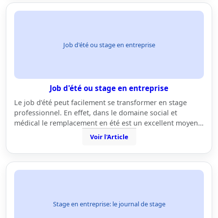
Job d'été ou stage en entreprise
Job d'été ou stage en entreprise
Le job d’été peut facilement se transformer en stage
professionnel. En effet, dans le domaine social et
médical le remplacement en été est un excellent moyen…
Voir l'Article
Stage en entreprise: le journal de stage