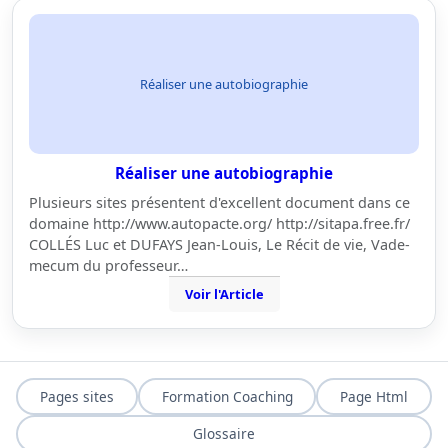
Réaliser une autobiographie
Réaliser une autobiographie
Plusieurs sites présentent d'excellent document dans ce
domaine http://www.autopacte.org/ http://sitapa.free.fr/
COLLÉS Luc et DUFAYS Jean-Louis, Le Récit de vie, Vade-
mecum du professeur…
Voir l'Article
Pages sites
Formation Coaching
Page Html
Glossaire