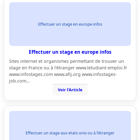
Effectuer un stage en europe infos
Effectuer un stage en europe infos
Sites internet et organismes permettant de trouver un
stage en France ou à l'étranger www.letudiant-emploi.fr
www.infostages.com www.afij.org www.infostages-
job.com…
Voir l'Article
Effectuer un stage aux etats unis ou à l'étranger