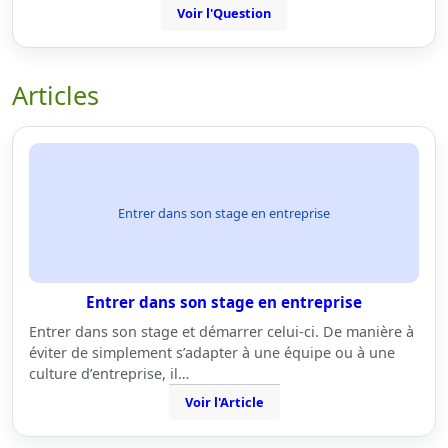
Voir l'Question
Articles
Entrer dans son stage en entreprise
Entrer dans son stage en entreprise
Entrer dans son stage et démarrer celui-ci. De manière à
éviter de simplement s’adapter à une équipe ou à une
culture d’entreprise, il…
Voir l'Article