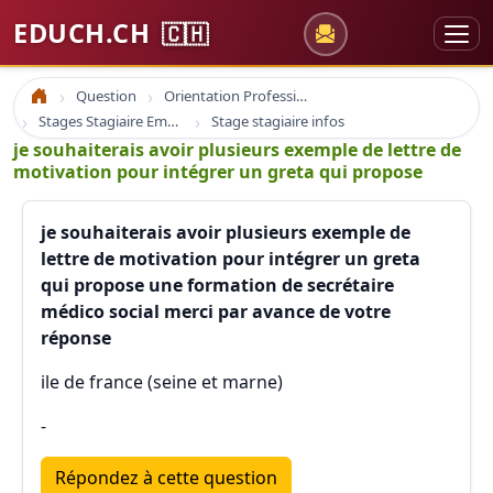
EDUCH.CH
🇨🇭
Question
Orientation Professionnelle
Accueil
Stages Stagiaire Emploi
Stage stagiaire infos
je souhaiterais avoir plusieurs exemple de lettre de
motivation pour intégrer un greta qui propose
je souhaiterais avoir plusieurs exemple de
lettre de motivation pour intégrer un greta
qui propose une formation de secrétaire
médico social merci par avance de votre
réponse
ile de france (seine et marne)
-
Répondez à cette question