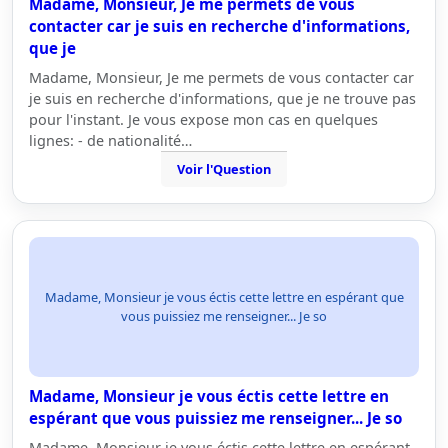
Madame, Monsieur, Je me permets de vous
contacter car je suis en recherche d'informations,
que je
Madame, Monsieur, Je me permets de vous contacter car
je suis en recherche d'informations, que je ne trouve pas
pour l'instant. Je vous expose mon cas en quelques
lignes: - de nationalité…
Voir l'Question
Madame, Monsieur je vous éctis cette lettre en espérant que
vous puissiez me renseigner... Je so
Madame, Monsieur je vous éctis cette lettre en
espérant que vous puissiez me renseigner... Je so
Madame, Monsieur je vous éctis cette lettre en espérant