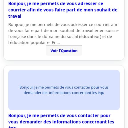
Bonjour, je me permets de vous adresser ce
courrier afin de vous faire part de mon souhait de
travai
Bonjour, je me permets de vous adresser ce courrier afin
de vous faire part de mon souhait de travailler en suisse-
française dans le domaine du social (éducateur) et de
l'éducation populaire. En…
Voir l'Question
Bonjour, Je me permets de vous contacter pour vous
demander des informations concernant les équ
Bonjour, Je me permets de vous contacter pour
vous demander des informations concernant les