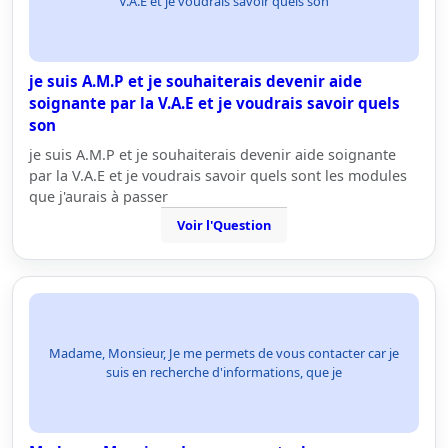
V.A.E et je voudrais savoir quels son
je suis A.M.P et je souhaiterais devenir aide
soignante par la V.A.E et je voudrais savoir quels
son
je suis A.M.P et je souhaiterais devenir aide soignante
par la V.A.E et je voudrais savoir quels sont les modules
que j'aurais à passer
Voir l'Question
Madame, Monsieur, Je me permets de vous contacter car je
suis en recherche d'informations, que je