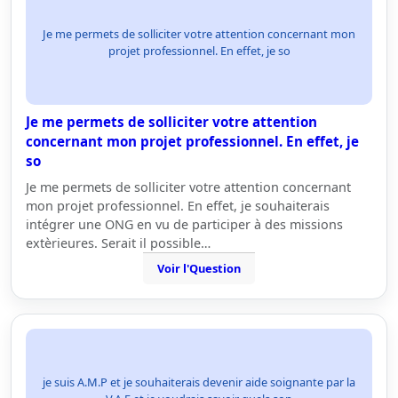
Je me permets de solliciter votre attention concernant mon
projet professionnel. En effet, je so
Je me permets de solliciter votre attention
concernant mon projet professionnel. En effet, je
so
Je me permets de solliciter votre attention concernant
mon projet professionnel. En effet, je souhaiterais
intégrer une ONG en vu de participer à des missions
extèrieures. Serait il possible…
Voir l'Question
je suis A.M.P et je souhaiterais devenir aide soignante par la