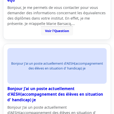
équ
Bonjour, Je me permets de vous contacter pour vous
demander des informations concernant les équivalences
des diplômes dans votre institut. En effet, je me
présente. Je m'appelle Marie Barsacq,…
Voir l'Question
Bonjour J'ai un poste actuellement d'AESH(accompagnement
des élèves en situation d' handicap) je
Bonjour J'ai un poste actuellement
d'AESH(accompagnement des élèves en situation
d' handicap) je
Bonjour J'ai un poste actuellement
d'AESH(accompagnement des élèves en situation d'