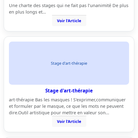
Une charte des stages qui ne fait pas l’unanimité De plus
en plus longs et…
Voir l'Article
Stage d'art-thérapie
Stage d'art-thérapie
art-thérapie Bas les masques ! S'exprimer,communiquer
et formuler par le masque, ce que les mots ne peuvent
dire.Outil artistique pour mettre en valeur son…
Voir l'Article