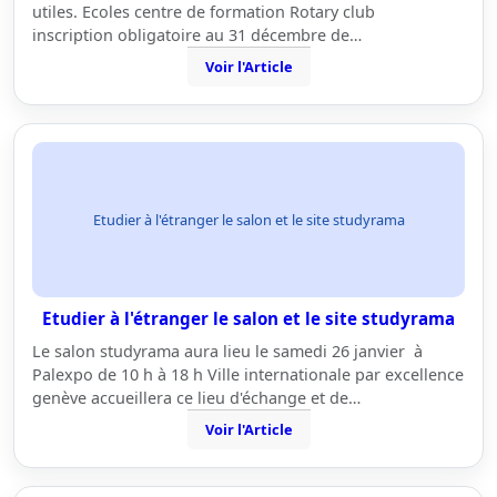
utiles. Ecoles centre de formation Rotary club
inscription obligatoire au 31 décembre de…
Voir l'Article
Etudier à l'étranger le salon et le site studyrama
Etudier à l'étranger le salon et le site studyrama
Le salon studyrama aura lieu le samedi 26 janvier à
Palexpo de 10 h à 18 h Ville internationale par excellence
genève accueillera ce lieu d'échange et de…
Voir l'Article