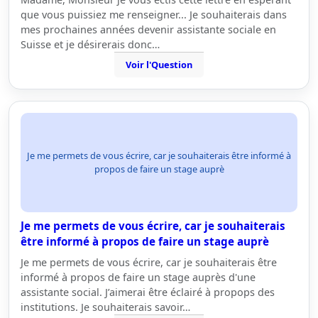
que vous puissiez me renseigner... Je souhaiterais dans
mes prochaines années devenir assistante sociale en
Suisse et je désirerais donc…
Voir l'Question
Je me permets de vous écrire, car je souhaiterais être informé à
propos de faire un stage auprè
Je me permets de vous écrire, car je souhaiterais
être informé à propos de faire un stage auprè
Je me permets de vous écrire, car je souhaiterais être
informé à propos de faire un stage auprès d'une
assistante social. J’aimerai être éclairé à propops des
institutions. Je souhaiterais savoir…