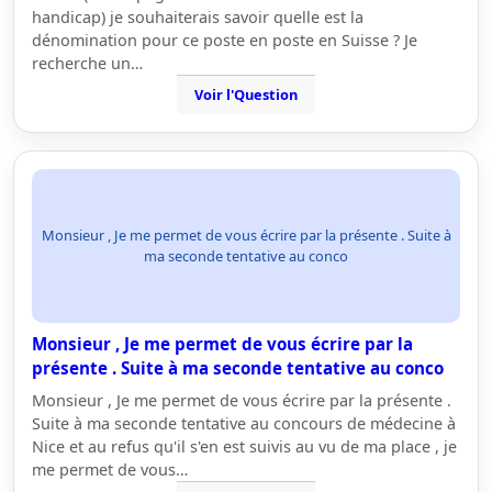
handicap) je souhaiterais savoir quelle est la
dénomination pour ce poste en poste en Suisse ? Je
recherche un…
Voir l'Question
Monsieur , Je me permet de vous écrire par la présente . Suite à
ma seconde tentative au conco
Monsieur , Je me permet de vous écrire par la
présente . Suite à ma seconde tentative au conco
Monsieur , Je me permet de vous écrire par la présente .
Suite à ma seconde tentative au concours de médecine à
Nice et au refus qu'il s'en est suivis au vu de ma place , je
me permet de vous…