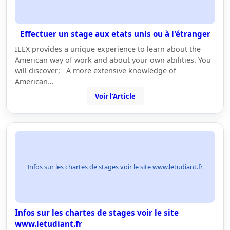
Effectuer un stage aux etats unis ou à l'étranger
ILEX provides a unique experience to learn about the
American way of work and about your own abilities. You
will discover; A more extensive knowledge of
American…
Voir l'Article
Infos sur les chartes de stages voir le site www.letudiant.fr
Infos sur les chartes de stages voir le site
www.letudiant.fr