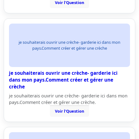
Voir l'Question
je souhaiterais ouvrir une crèche- garderie ici dans mon
pays.Comment créer et gérer une crèche
je souhaiterais ouvrir une crèche- garderie ici
dans mon pays.Comment créer et gérer une
crèche
je souhaiterais ouvrir une crèche- garderie ici dans mon
pays.Comment créer et gérer une crèche.
Voir l'Question