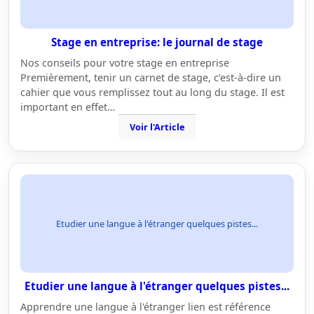
Stage en entreprise: le journal de stage
Nos conseils pour votre stage en entreprise
Premièrement, tenir un carnet de stage, c’est-à-dire un
cahier que vous remplissez tout au long du stage. Il est
important en effet…
Voir l'Article
Etudier une langue à l'étranger quelques pistes...
Etudier une langue à l'étranger quelques pistes...
Apprendre une langue à l'étranger lien est référence