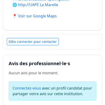
🌐
http://UAPE La Marelle
📍 Voir sur Google Maps
Se connecter pour contacter
Avis des professionnel·le·s
Aucun avis pour le moment.
Connectez-vous
avec un profil candidat pour
partager votre avis sur cette institution.