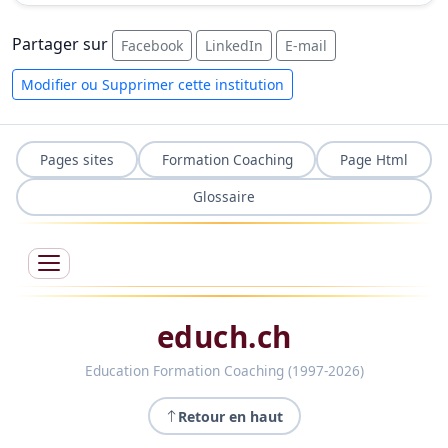
Partager sur
Facebook
LinkedIn
E-mail
Modifier ou Supprimer cette institution
Pages sites
Formation Coaching
Page Html
Glossaire
educh.ch
Education Formation Coaching (1997-2026)
Retour en haut