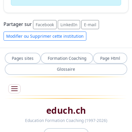
Partager sur
Facebook
LinkedIn
E-mail
Modifier ou Supprimer cette institution
Pages sites
Formation Coaching
Page Html
Glossaire
educh.ch
Education Formation Coaching (1997-2026)