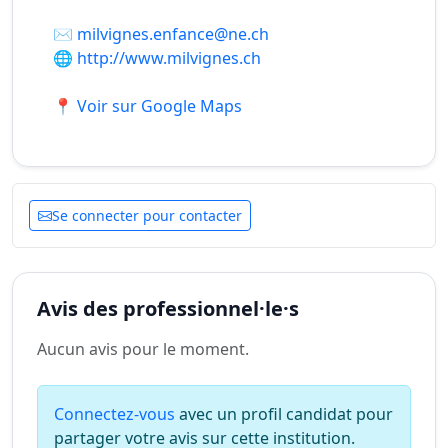
✉️
milvignes.enfance@ne.ch
🌐
http://www.milvignes.ch
📍 Voir sur Google Maps
Se connecter pour contacter
Avis des professionnel·le·s
Aucun avis pour le moment.
Connectez-vous
avec un profil candidat pour
partager votre avis sur cette institution.