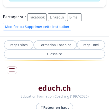
Partager sur
Facebook
LinkedIn
E-mail
Modifier ou Supprimer cette institution
Pages sites
Formation Coaching
Page Html
Glossaire
educh.ch
Education Formation Coaching (1997-2026)
Retour en haut