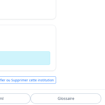
fier ou Supprimer cette institution
ml
Glossaire