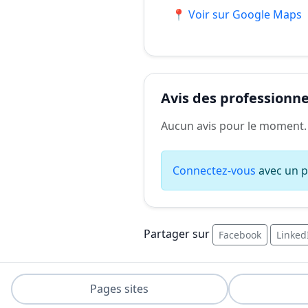
📍 Voir sur Google Maps
Avis des professionnel
Aucun avis pour le moment.
Connectez-vous
avec un pr
Partager sur
Facebook
Linked
Pages sites